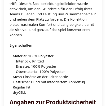
trifft. Diese Fußballbekleidungskollektion wurde
entwickelt, um den Grundstein für den Erfolg Ihres
Teams zu legen und Leistung und Zusammenhalt auf
und neben dem Platz zu fördern. Die Kollektion
bietet maximalen Komfort und Langlebigkeit, damit
Sie sich voll und ganz auf das Spiel konzentrieren
können.
Eigenschaften
Material: 100% Polyester
Interlock, Knitted
Einsätze: 100% Polyester
Obermaterial: 100% Polyester
Mesh-Einsätze an der Seitenpartie
Elastischer Bund mit integriertem Kordelzug
Regular Fit
dryCELL
Angaben zur Produktsicherheit