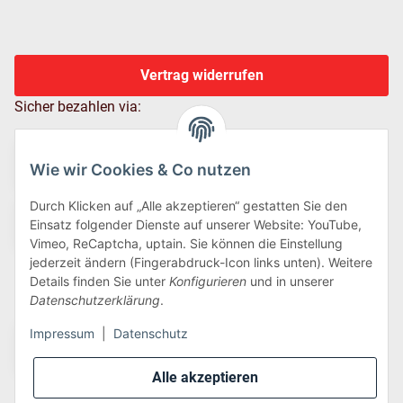
Vertrag widerrufen
Sicher bezahlen via:
Wie wir Cookies & Co nutzen
Durch Klicken auf „Alle akzeptieren“ gestatten Sie den
Einsatz folgender Dienste auf unserer Website: YouTube,
Vimeo, ReCaptcha, uptain. Sie können die Einstellung
jederzeit ändern (Fingerabdruck-Icon links unten). Weitere
Details finden Sie unter
Konfigurieren
und in unserer
Wir versenden via:
Datenschutzerklärung
.
Impressum
|
Datenschutz
Alle akzeptieren