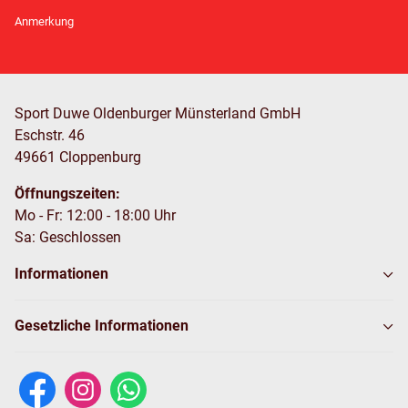
Newsletter Abonnieren
Anmerkung
Sport Duwe Oldenburger Münsterland GmbH
Eschstr. 46
49661 Cloppenburg
Öffnungszeiten:
Mo - Fr: 12:00 - 18:00 Uhr
Sa: Geschlossen
Informationen
Gesetzliche Informationen