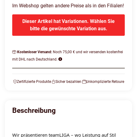
Im Webshop gelten andere Preise als in den Filialen!
Dieser Artikel hat Variationen. Wählen Sie
bitte die gewünschte Variation aus.
Kostenloser Versand:
Noch 75,00 € und wir versenden kostenfrei
mit DHL nach Deutschland.
Zertifizierte Produkte
Sicher bezahlen
Unkomplizierte Retoure
Beschreibung
Wir präsentieren teamLIGA – wo Leistung auf Stil