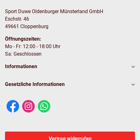
Sport Duwe Oldenburger Münsterland GmbH
Eschstr. 46
49661 Cloppenburg
Öffnungszeiten:
Mo - Fr: 12:00 - 18:00 Uhr
Sa: Geschlossen
Informationen
Gesetzliche Informationen
Vertrag widerrufen