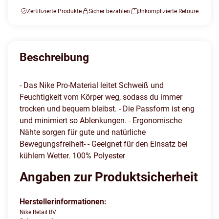
Zertifizierte Produkte
Sicher bezahlen
Unkomplizierte Retoure
Beschreibung
- Das Nike Pro-Material leitet Schweiß und
Feuchtigkeit vom Körper weg, sodass du immer
trocken und bequem bleibst. - Die Passform ist eng
und minimiert so Ablenkungen. - Ergonomische
Nähte sorgen für gute und natürliche
Bewegungsfreiheit- - Geeignet für den Einsatz bei
kühlem Wetter. 100% Polyester
Angaben zur Produktsicherheit
Herstellerinformationen:
Nike Retail BV