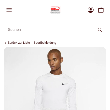
Zurück zur Liste
Sportbekleidung