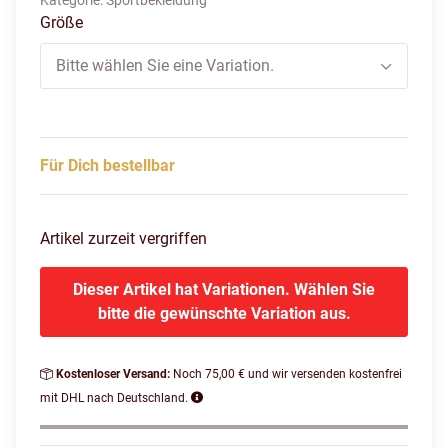
Kategorie:
Sportbekleidung
Größe
Bitte wählen Sie eine Variation.
Für Dich bestellbar
Artikel zurzeit vergriffen
Dieser Artikel hat Variationen. Wählen Sie
bitte die gewünschte Variation aus.
Kostenloser Versand:
Noch 75,00 € und wir versenden kostenfrei
mit DHL nach Deutschland.