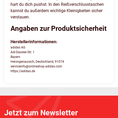
hart du dich pushst. In den Reißverschlusstaschen
kannst du außerdem wichtige Kleinigkeiten sicher
verstauen.
Angaben zur Produktsicherheit
Herstellerinformationen:
adidas AG
Adi-Dassler-Str. 1
Bayern
Herzogenaurach, Deutschland, 91074
serviceinfo@onlineshop.adidas.com
https://adidas.de
Jetzt zum Newsletter