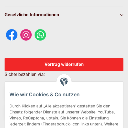
Gesetzliche Informationen
Vertrag widerrufen
Sicher bezahlen via:
Wie wir Cookies & Co nutzen
Durch Klicken auf „Alle akzeptieren“ gestatten Sie den
Einsatz folgender Dienste auf unserer Website: YouTube,
Vimeo, ReCaptcha, uptain. Sie können die Einstellung
jederzeit ändern (Fingerabdruck-Icon links unten). Weitere