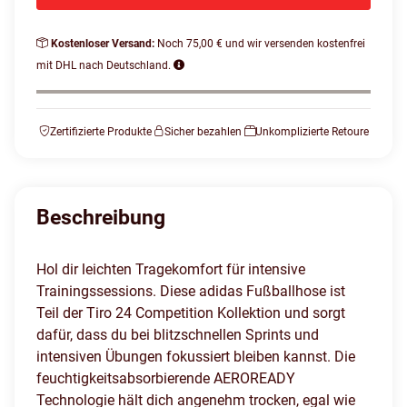
Kostenloser Versand:
Noch 75,00 € und wir versenden kostenfrei
mit DHL nach Deutschland.
Zertifizierte Produkte
Sicher bezahlen
Unkomplizierte Retoure
Beschreibung
Hol dir leichten Tragekomfort für intensive
Trainingssessions. Diese adidas Fußballhose ist
Teil der Tiro 24 Competition Kollektion und sorgt
dafür, dass du bei blitzschnellen Sprints und
intensiven Übungen fokussiert bleiben kannst. Die
feuchtigkeitsabsorbierende AEROREADY
Technologie hält dich angenehm trocken, egal wie