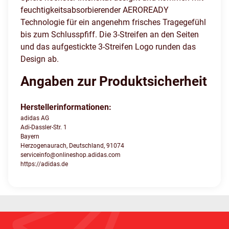
feuchtigkeitsabsorbierender AEROREADY
Technologie für ein angenehm frisches Tragegefühl
bis zum Schlusspfiff. Die 3-Streifen an den Seiten
und das aufgestickte 3-Streifen Logo runden das
Design ab.
Angaben zur Produktsicherheit
Herstellerinformationen:
adidas AG
Adi-Dassler-Str. 1
Bayern
Herzogenaurach, Deutschland, 91074
serviceinfo@onlineshop.adidas.com
https://adidas.de