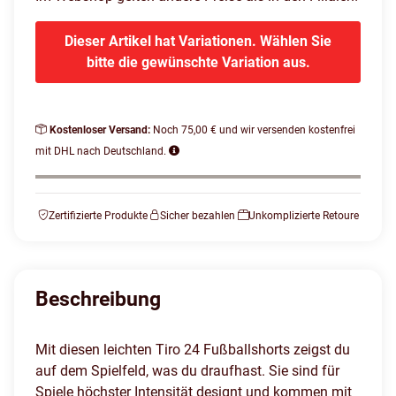
Dieser Artikel hat Variationen. Wählen Sie
bitte die gewünschte Variation aus.
Kostenloser Versand:
Noch 75,00 € und wir versenden kostenfrei
mit DHL nach Deutschland.
Zertifizierte Produkte
Sicher bezahlen
Unkomplizierte Retoure
Beschreibung
Mit diesen leichten Tiro 24 Fußballshorts zeigst du
auf dem Spielfeld, was du draufhast. Sie sind für
Spiele höchster Intensität designt und kommen mit