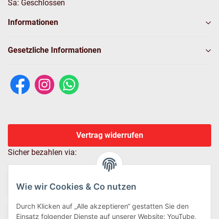
Sa: Geschlossen
Informationen
Gesetzliche Informationen
Vertrag widerrufen
Sicher bezahlen via:
Wie wir Cookies & Co nutzen
Durch Klicken auf „Alle akzeptieren“ gestatten Sie den
Einsatz folgender Dienste auf unserer Website: YouTube,