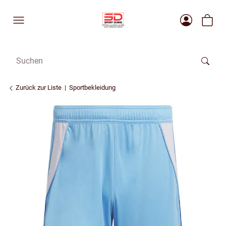
Zurück zur Liste
Sportbekleidung