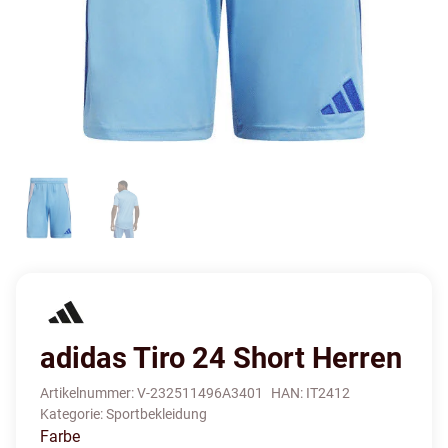
adidas Tiro 24 Short Herren
Artikelnummer:
V-232511496A3401
HAN:
IT2412
Kategorie:
Sportbekleidung
Farbe