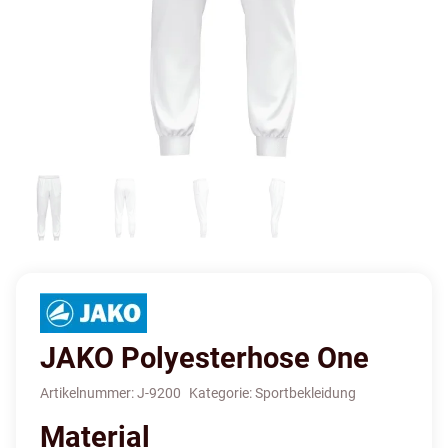
JAKO Polyesterhose One
Artikelnummer:
J-9200
Kategorie:
Sportbekleidung
Material