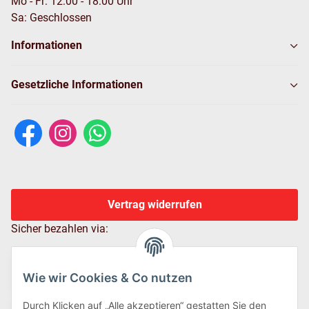
Mo - Fr: 12:00 - 18:00 Uhr
Sa: Geschlossen
Informationen
Gesetzliche Informationen
Vertrag widerrufen
Sicher bezahlen via:
Wie wir Cookies & Co nutzen
Durch Klicken auf „Alle akzeptieren“ gestatten Sie den