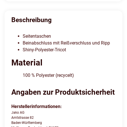
Beschreibung
Seitentaschen
Beinabschluss mit Reißverschluss und Ripp
Shiny-Polyester-Tricot
Material
100 % Polyester (recycelt)
Angaben zur Produktsicherheit
Herstellerinformationen:
Jako AG
Amtstrasse 82
Baden-Württemberg