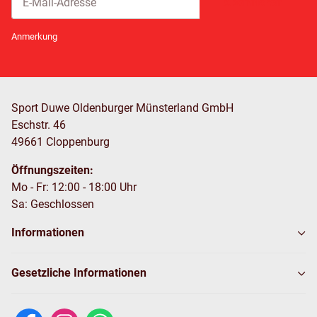
Abonnieren
Newsletter Abonnieren
Anmerkung
Sport Duwe Oldenburger Münsterland GmbH
Eschstr. 46
49661 Cloppenburg
Öffnungszeiten:
Mo - Fr: 12:00 - 18:00 Uhr
Sa: Geschlossen
Informationen
Gesetzliche Informationen