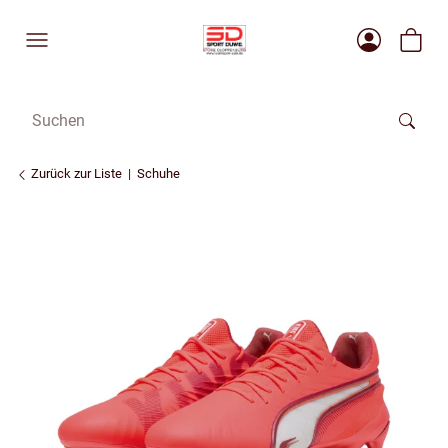
Zurück zur Liste
Schuhe