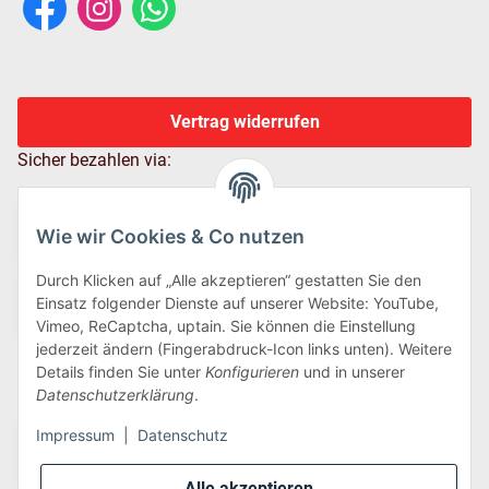
Vertrag widerrufen
Sicher bezahlen via:
Wie wir Cookies & Co nutzen
Durch Klicken auf „Alle akzeptieren“ gestatten Sie den
Einsatz folgender Dienste auf unserer Website: YouTube,
Vimeo, ReCaptcha, uptain. Sie können die Einstellung
jederzeit ändern (Fingerabdruck-Icon links unten). Weitere
Details finden Sie unter
Konfigurieren
und in unserer
Wir versenden via:
Datenschutzerklärung
.
Impressum
|
Datenschutz
Alle akzeptieren