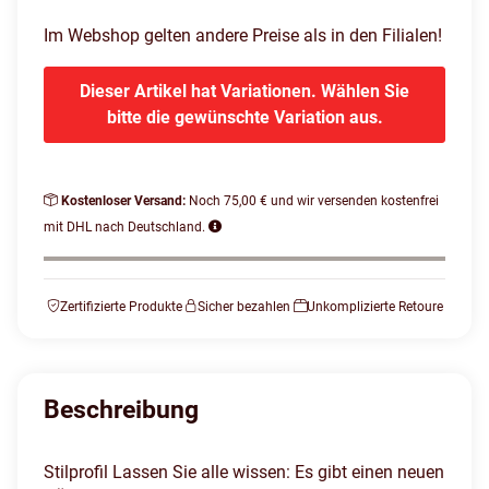
Im Webshop gelten andere Preise als in den Filialen!
Dieser Artikel hat Variationen. Wählen Sie
bitte die gewünschte Variation aus.
Kostenloser Versand:
Noch 75,00 € und wir versenden kostenfrei
mit DHL nach Deutschland.
Zertifizierte Produkte
Sicher bezahlen
Unkomplizierte Retoure
Beschreibung
Stilprofil Lassen Sie alle wissen: Es gibt einen neuen