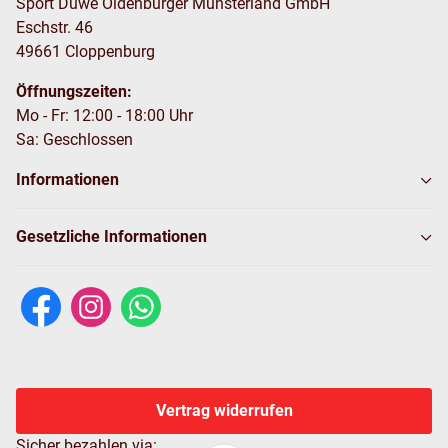
Sport Duwe Oldenburger Münsterland GmbH
Eschstr. 46
49661 Cloppenburg
Öffnungszeiten:
Mo - Fr: 12:00 - 18:00 Uhr
Sa: Geschlossen
Informationen
Gesetzliche Informationen
Vertrag widerrufen
Sicher bezahlen via: