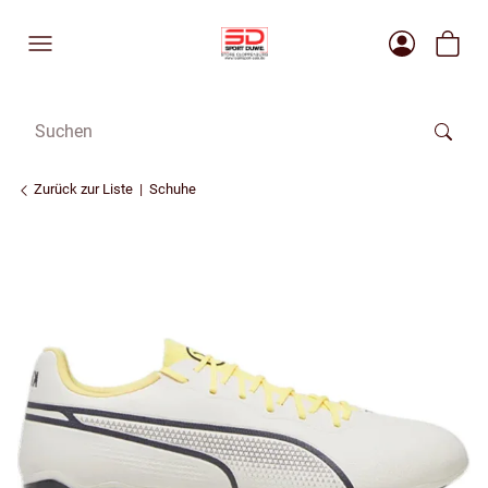
Zurück zur Liste
Schuhe