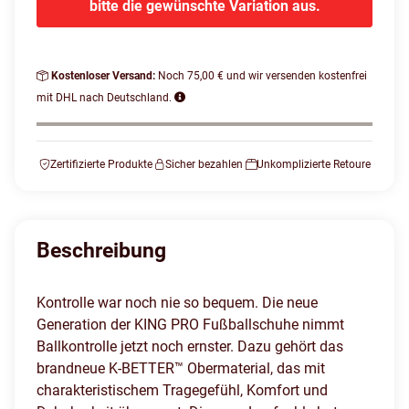
bitte die gewünschte Variation aus.
Kostenloser Versand:
Noch 75,00 € und wir versenden kostenfrei
mit DHL nach Deutschland.
Zertifizierte Produkte
Sicher bezahlen
Unkomplizierte Retoure
Beschreibung
Kontrolle war noch nie so bequem. Die neue
Generation der KING PRO Fußballschuhe nimmt
Ballkontrolle jetzt noch ernster. Dazu gehört das
brandneue K-BETTER™ Obermaterial, das mit
charakteristischem Tragegefühl, Komfort und