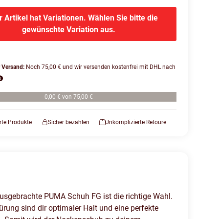
r Artikel hat Variationen. Wählen Sie bitte die
gewünschte Variation aus.
r Versand:
Noch 75,00 € und wir versenden kostenfrei mit DHL nach
0,00 € von 75,00 €
erte Produkte
Sicher bezahlen
Unkomplizierte Retoure
rausgebrachte PUMA Schuh FG ist die richtige Wahl.
ung sind dir optimaler Halt und eine perfekte