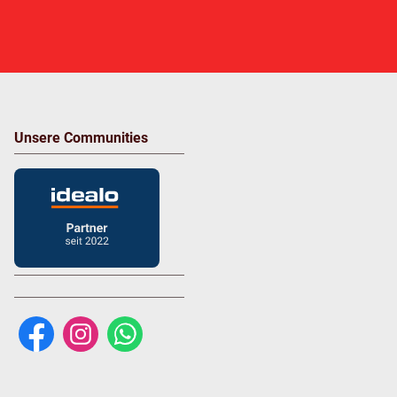
Unsere Communities