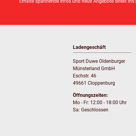
Erhalte spannende Infos und neue Angebote direkt ins
Ladengeschäft
Sport Duwe Oldenburger
Münsterland GmbH
Eschstr. 46
49661 Cloppenburg
Öffnungszeiten:
Mo - Fr: 12:00 - 18:00 Uhr
Sa: Geschlossen