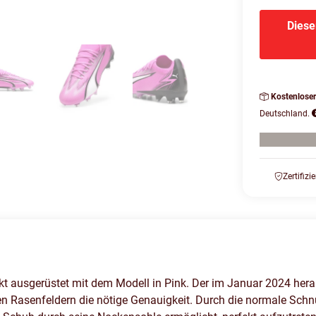
Diese
Kostenlose
Deutschland.
Zertifizi
fekt ausgerüstet mit dem Modell in Pink. Der im Januar 2024 he
 Rasenfeldern die nötige Genauigkeit. Durch die normale Schnür