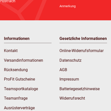
 Postfach
Newsletter Abonnieren
Anmerkung
Informationen
Gesetzliche Informationen
Kontakt
Online-Widerrufsformular
Versandinformationen
Datenschutz
Rücksendung
AGB
ProFit Gutscheine
Impressum
Teamsportkataloge
Batteriegesetzhinweise
Teamanfrage
Widerrufsrecht
Ausrüsterverträge