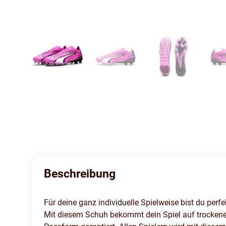
Beschreibung
Für deine ganz individuelle Spielweise bist du per
Mit diesem Schuh bekommt dein Spiel auf trockenen