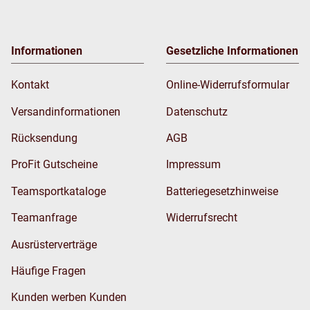
Informationen
Gesetzliche Informationen
Kontakt
Online-Widerrufsformular
Versandinformationen
Datenschutz
Rücksendung
AGB
ProFit Gutscheine
Impressum
Teamsportkataloge
Batteriegesetzhinweise
Teamanfrage
Widerrufsrecht
Ausrüsterverträge
Häufige Fragen
Kunden werben Kunden