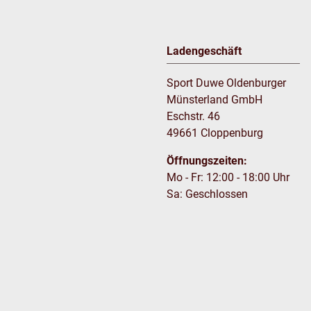
Ladengeschäft
Sport Duwe Oldenburger
Münsterland GmbH
Eschstr. 46
49661 Cloppenburg
Öffnungszeiten:
Mo - Fr: 12:00 - 18:00 Uhr
Sa: Geschlossen