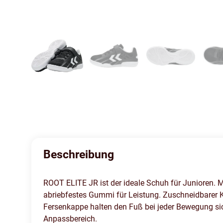
Beschreibung
ROOT ELITE JR ist der ideale Schuh für Junioren. 
abriebfestes Gummi für Leistung. Zuschneidbarer K
Fersenkappe halten den Fuß bei jeder Bewegung sic
Anpassbereich.