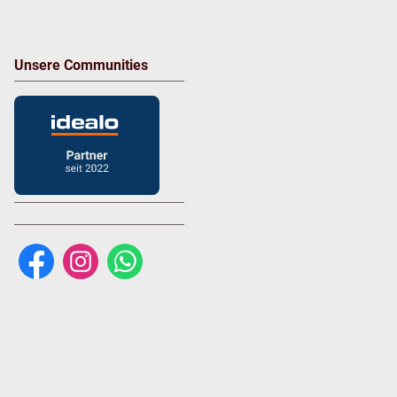
Unsere Communities