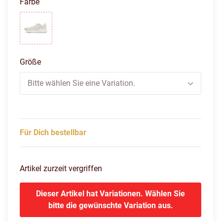
Farbe
sand/coconut/skyway
Größe
Bitte wählen Sie eine Variation.
Für Dich bestellbar
Artikel zurzeit vergriffen
Dieser Artikel hat Variationen. Wählen Sie
bitte die gewünschte Variation aus.