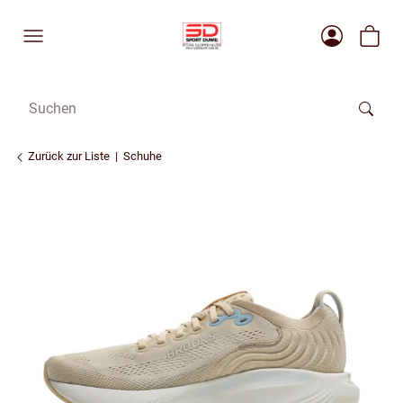
Zurück zur Liste
Schuhe