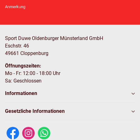
Newsletter Abonnieren
Anmerkung
Sport Duwe Oldenburger Münsterland GmbH
Eschstr. 46
49661 Cloppenburg
Öffnungszeiten:
Mo - Fr: 12:00 - 18:00 Uhr
Sa: Geschlossen
Informationen
Gesetzliche Informationen