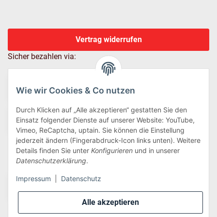
Vertrag widerrufen
Sicher bezahlen via:
Wie wir Cookies & Co nutzen
Durch Klicken auf „Alle akzeptieren“ gestatten Sie den
Einsatz folgender Dienste auf unserer Website: YouTube,
Vimeo, ReCaptcha, uptain. Sie können die Einstellung
jederzeit ändern (Fingerabdruck-Icon links unten). Weitere
Details finden Sie unter
Konfigurieren
und in unserer
Wir versenden via:
Datenschutzerklärung
.
Impressum
|
Datenschutz
Alle akzeptieren