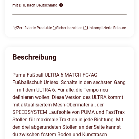
mit DHL nach Deutschland.
Zertifizierte Produkte
Sicher bezahlen
Unkomplizierte Retoure
Beschreibung
Puma Fußball ULTRA 6 MATCH FG/AG
Fußballschuh Unisex. Schalte in den sechsten Gang
– mit dem ULTRA 6. Für alle, die Tempo neu
definieren wollen: Diese Version des ULTRA kommt
mit aktualisiertem Mesh-Obermaterial, der
SPEEDSYSTEM Laufsohle von PUMA und FastTrax
Stollen für maximale Traktion in jede Richtung. Mit
den drei abgerundeten Stollen an der Seite kannst
du zwischen festem Boden und Kunstrasen