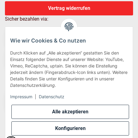
Vertrag widerrufen
Sicher bezahlen via:
Wie wir Cookies & Co nutzen
Durch Klicken auf „Alle akzeptieren“ gestatten Sie den
Einsatz folgender Dienste auf unserer Website: YouTube,
Vimeo, ReCaptcha, uptain. Sie können die Einstellung
jederzeit ändern (Fingerabdruck-Icon links unten). Weitere
Details finden Sie unter
Konfigurieren
und in unserer
Wir versenden via:
Datenschutzerklärung
.
Impressum
|
Datenschutz
Alle akzeptieren
Konfigurieren