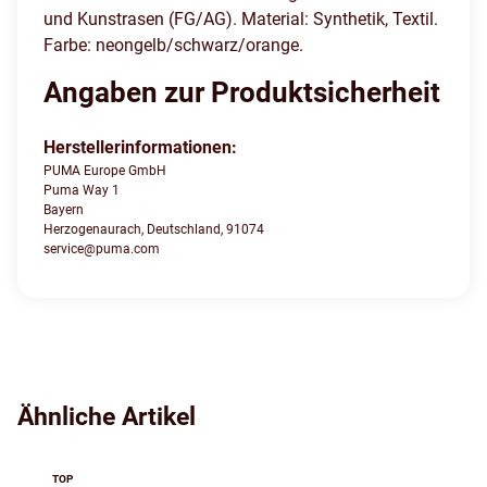
und Kunstrasen (FG/AG). Material: Synthetik, Textil.
Farbe: neongelb/schwarz/orange.
Angaben zur Produktsicherheit
Herstellerinformationen:
PUMA Europe GmbH
Puma Way 1
Bayern
Herzogenaurach, Deutschland, 91074
service@puma.com
Ähnliche Artikel
TOP