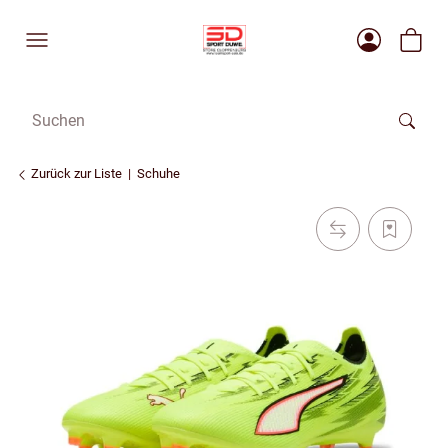
Zurück zur Liste
Schuhe