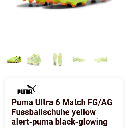
Puma Ultra 6 Match FG/AG
Fussballschuhe yellow
alert-puma black-glowing