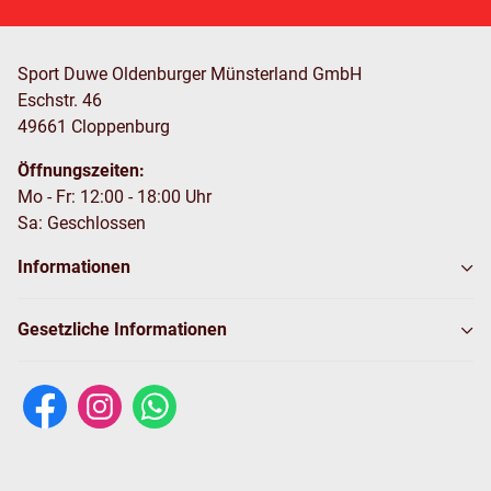
Sport Duwe Oldenburger Münsterland GmbH
Eschstr. 46
49661 Cloppenburg
Öffnungszeiten:
Mo - Fr: 12:00 - 18:00 Uhr
Sa: Geschlossen
Informationen
Gesetzliche Informationen