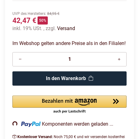
UVP des Herstellers
:
84,95 €
42,47 €
50%
inkl. 19% USt. , zzgl.
Versand
Im Webshop gelten andere Preise als in den Filialen!
In den Warenkorb
Loading...
Komponenten werden geladen ...
Kostenloser Versand:
Noch 75,00 € und wir versenden kostenfrei