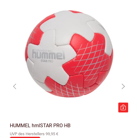
HUMMEL hmlSTAR PRO HB
UVP des Herstellers 99,95 €