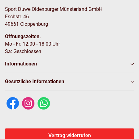
Sport Duwe Oldenburger Münsterland GmbH
Eschstr. 46
49661 Cloppenburg
Öffnungszeiten:
Mo - Fr: 12:00 - 18:00 Uhr
Sa: Geschlossen
Informationen
Gesetzliche Informationen
Vertrag widerrufen