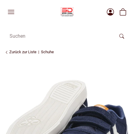
Zurück zur Liste
Schuhe