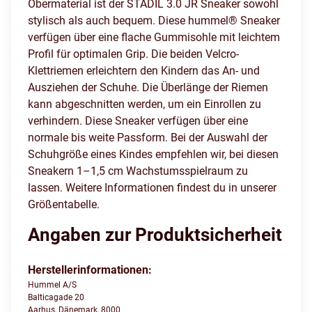
Obermaterial ist der STADIL 3.0 JR Sneaker sowohl
stylisch als auch bequem. Diese hummel® Sneaker
verfügen über eine flache Gummisohle mit leichtem
Profil für optimalen Grip. Die beiden Velcro-
Klettriemen erleichtern den Kindern das An- und
Ausziehen der Schuhe. Die Überlänge der Riemen
kann abgeschnitten werden, um ein Einrollen zu
verhindern. Diese Sneaker verfügen über eine
normale bis weite Passform. Bei der Auswahl der
Schuhgröße eines Kindes empfehlen wir, bei diesen
Sneakern 1–1,5 cm Wachstumsspielraum zu
lassen. Weitere Informationen findest du in unserer
Größentabelle.
Angaben zur Produktsicherheit
Herstellerinformationen:
Hummel A/S
Balticagade 20
Aarhus, Dänemark, 8000