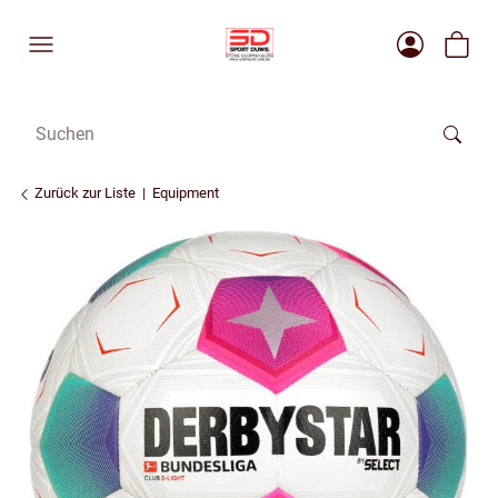
Zurück zur Liste
Equipment