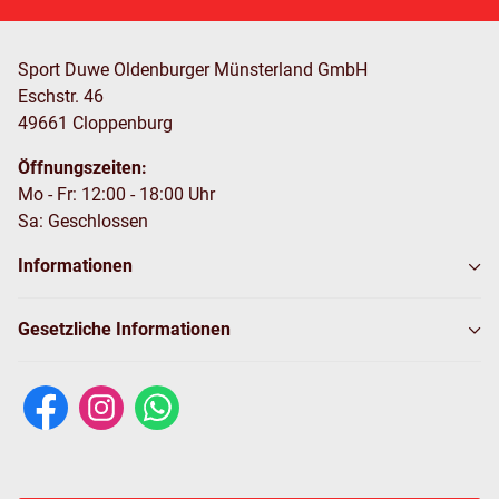
Sport Duwe Oldenburger Münsterland GmbH
Eschstr. 46
49661 Cloppenburg
Öffnungszeiten:
Mo - Fr: 12:00 - 18:00 Uhr
Sa: Geschlossen
Informationen
Gesetzliche Informationen