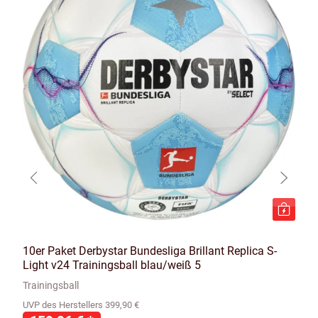
10er Paket Derbystar Bundesliga Brillant Replica S-
Light v24 Trainingsball blau/weiß 5
Trainingsball
UVP des Herstellers 399,90 €