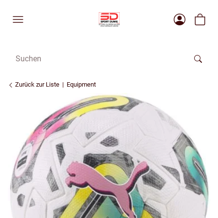
Zurück zur Liste
Equipment