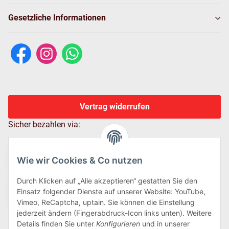
Gesetzliche Informationen
Vertrag widerrufen
Sicher bezahlen via:
Wie wir Cookies & Co nutzen
Durch Klicken auf „Alle akzeptieren“ gestatten Sie den
Einsatz folgender Dienste auf unserer Website: YouTube,
Vimeo, ReCaptcha, uptain. Sie können die Einstellung
jederzeit ändern (Fingerabdruck-Icon links unten). Weitere
Details finden Sie unter
Konfigurieren
und in unserer
Wir versenden via: