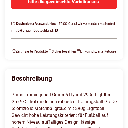
bitte die gewünschte Variation aus.
Kostenloser Versand:
Noch 75,00 € und wir versenden kostenfrei
mit DHL nach Deutschland.
Zertifizierte Produkte
Sicher bezahlen
Unkomplizierte Retoure
Beschreibung
Puma Trainingsball Orbita 5 Hybrid 290g Lightball
Größe 5: hol dir deinen robusten Trainingsball Größe
5: offizielle Matchballgröße mit 290g Lightball
Gewicht hohe Leistungskriterien: für Fußball auf
hohem Niveau auffälliges Design: lässige