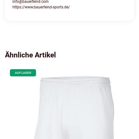
info@bauerfeind.com
https://www.bauerfeind-sports.de/
Ähnliche Artikel
AUF LAGER