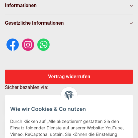
Informationen
Gesetzliche Informationen
Vertrag widerrufen
Sicher bezahlen via:
Wie wir Cookies & Co nutzen
Durch Klicken auf „Alle akzeptieren“ gestatten Sie den
Einsatz folgender Dienste auf unserer Website: YouTube,
Vimeo, ReCaptcha, uptain. Sie können die Einstellung