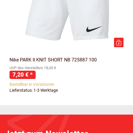
Nike PARK II KNIT SHORT NB 725887 100
UVP des Herstellers 18,00 €
7,20 €
*
Bestellbar in Variationen
Lieferstatus: 1-3 Werktage