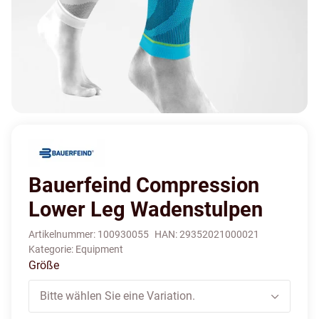
Bauerfeind Compression
Lower Leg Wadenstulpen
Artikelnummer:
100930055
HAN:
29352021000021
Kategorie:
Equipment
Größe
Bitte wählen Sie eine Variation.