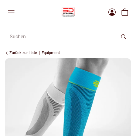
Zurück zur Liste
Equipment