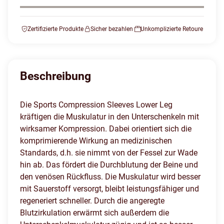
Zertifizierte Produkte
Sicher bezahlen
Unkomplizierte Retoure
Beschreibung
Die Sports Compression Sleeves Lower Leg
kräftigen die Muskulatur in den Unterschenkeln mit
wirksamer Kompression. Dabei orientiert sich die
komprimierende Wirkung an medizinischen
Standards, d.h. sie nimmt von der Fessel zur Wade
hin ab. Das fördert die Durchblutung der Beine und
den venösen Rückfluss. Die Muskulatur wird besser
mit Sauerstoff versorgt, bleibt leistungsfähiger und
regeneriert schneller. Durch die angeregte
Blutzirkulation erwärmt sich außerdem die