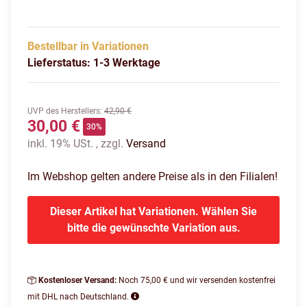
Bestellbar in Variationen
Lieferstatus: 1-3 Werktage
UVP des Herstellers
:
42,90 €
30,00 €
30%
inkl. 19% USt. , zzgl.
Versand
Im Webshop gelten andere Preise als in den Filialen!
Dieser Artikel hat Variationen. Wählen Sie
bitte die gewünschte Variation aus.
Kostenloser Versand:
Noch 75,00 € und wir versenden kostenfrei
mit DHL nach Deutschland.