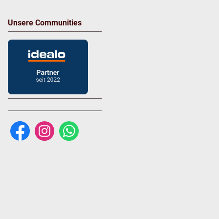
Unsere Communities