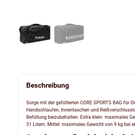
Beschreibung
Sorge mit der gefütterten CORE SPORTS BAG für Ordn
Handschlaufen, Innentaschen und Reißverschlusst
Befüllung beizubehalten. Extra klein: maximales G
31 Litern. Mittel: maximales Gewicht von 9 kg bei