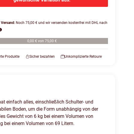
r Versand:
Noch 75,00 € und wir versenden kostenfrei mit DHL nach
0,00 € von 75,00 €
erte Produkte
Sicher bezahlen
Unkomplizierte Retoure
 einfach alles, einschließlich Schulter- und
bilen Boden, um die Form unabhängig von der
ales Gewicht von 6 kg bei einem Volumen von
kg bei einem Volumen von 69 Litern.