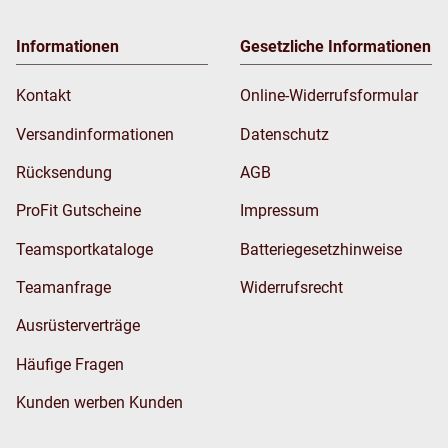
Informationen
Gesetzliche Informationen
Kontakt
Online-Widerrufsformular
Versandinformationen
Datenschutz
Rücksendung
AGB
ProFit Gutscheine
Impressum
Teamsportkataloge
Batteriegesetzhinweise
Teamanfrage
Widerrufsrecht
Ausrüsterverträge
Häufige Fragen
Kunden werben Kunden