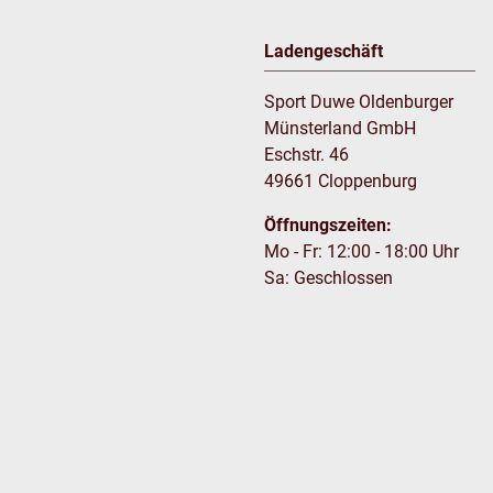
Ladengeschäft
Sport Duwe Oldenburger
Münsterland GmbH
Eschstr. 46
49661 Cloppenburg
Öffnungszeiten:
Mo - Fr: 12:00 - 18:00 Uhr
Sa: Geschlossen