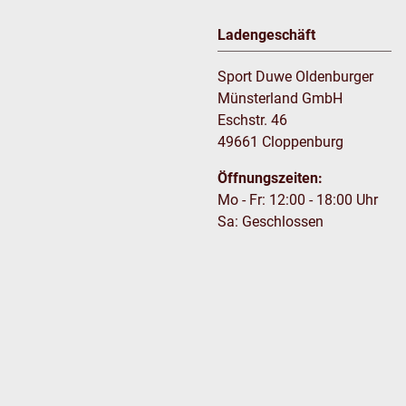
Ladengeschäft
Sport Duwe Oldenburger
Münsterland GmbH
Eschstr. 46
49661 Cloppenburg
Öffnungszeiten:
Mo - Fr: 12:00 - 18:00 Uhr
Sa: Geschlossen