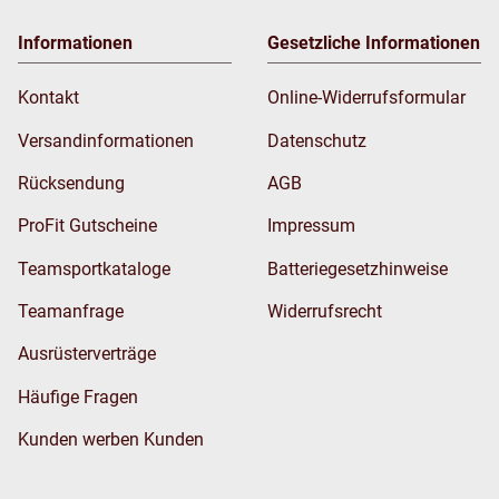
Informationen
Gesetzliche Informationen
Kontakt
Online-Widerrufsformular
Versandinformationen
Datenschutz
Rücksendung
AGB
ProFit Gutscheine
Impressum
Teamsportkataloge
Batteriegesetzhinweise
Teamanfrage
Widerrufsrecht
Ausrüsterverträge
Häufige Fragen
Kunden werben Kunden