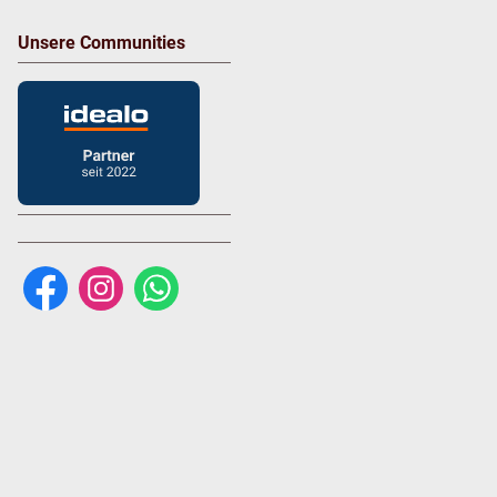
Unsere Communities