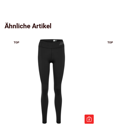
Ähnliche Artikel
TOP
TOP