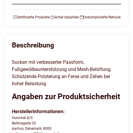
Zertifizierte Produkte
Sicher bezahlen
Unkomplizierte Retoure
Beschreibung
Socken mit verbesserter Passform,
Fußgewölbeunterstützung und Mesh-Belüftung.
Schützende Polsterung an Ferse und Zehen bei
hoher Belastung.
Angaben zur Produktsicherheit
Herstellerinformationen:
Hummel A/S
Balticagade 20
Aarhus, Dänemark, 8000