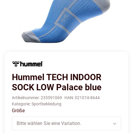
Hummel TECH INDOOR
SOCK LOW Palace blue
Artikelnummer:
235591069
HAN:
021074-8644
Kategorie:
Sportbekleidung
Größe
Bitte wählen Sie eine Variation.