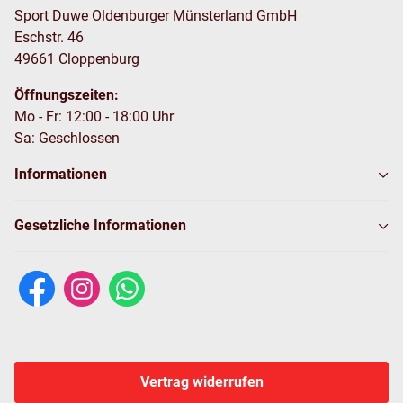
Sport Duwe Oldenburger Münsterland GmbH
Eschstr. 46
49661 Cloppenburg
Öffnungszeiten:
Mo - Fr: 12:00 - 18:00 Uhr
Sa: Geschlossen
Informationen
Gesetzliche Informationen
Vertrag widerrufen