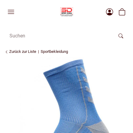
Zurück zur Liste
Sportbekleidung