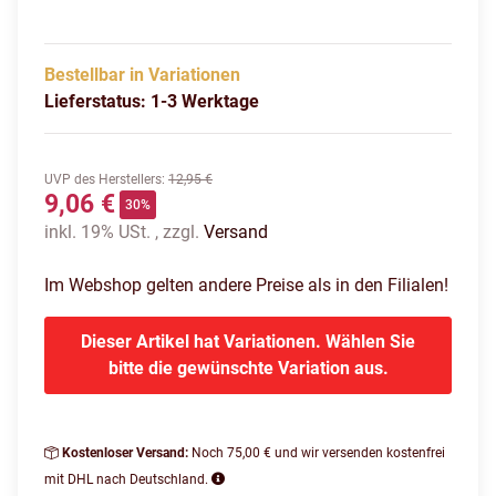
Bestellbar in Variationen
Lieferstatus: 1-3 Werktage
UVP des Herstellers
:
12,95 €
9,06 €
30%
inkl. 19% USt. , zzgl.
Versand
Im Webshop gelten andere Preise als in den Filialen!
Dieser Artikel hat Variationen. Wählen Sie
bitte die gewünschte Variation aus.
Kostenloser Versand:
Noch 75,00 € und wir versenden kostenfrei
mit DHL nach Deutschland.