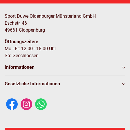
Sport Duwe Oldenburger Münsterland GmbH
Eschstr. 46
49661 Cloppenburg
Öffnungszeiten:
Mo - Fr: 12:00 - 18:00 Uhr
Sa: Geschlossen
Informationen
Gesetzliche Informationen