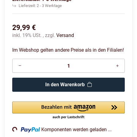
Lieferzeit:
2 - 3 Werktage
29,99 €
inkl. 19% USt. , zzgl.
Versand
Im Webshop gelten andere Preise als in den Filialen!
In den Warenkorb
oading...
Komponenten werden geladen ...