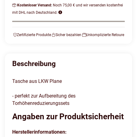
Kostenloser Versand:
Noch 75,00 € und wir versenden kostenfrei
mit DHL nach Deutschland.
Zertifizierte Produkte
Sicher bezahlen
Unkomplizierte Retoure
Beschreibung
Tasche aus LKW Plane
- perfekt zur Aufbereitung des
Torhöhenreduzierungssets
Angaben zur Produktsicherheit
Herstellerinformationen: