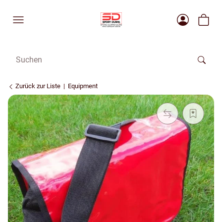
Zurück zur Liste
Equipment