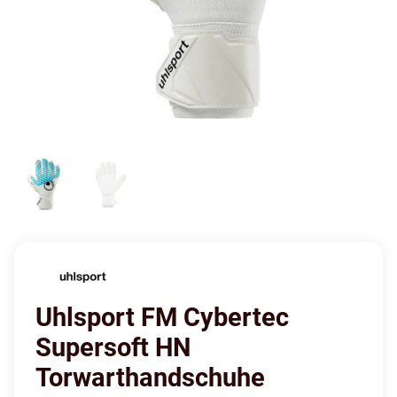
Uhlsport FM Cybertec
Supersoft HN
Torwarthandschuhe