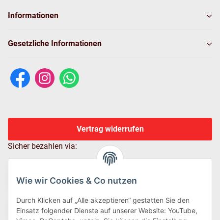
Informationen
Gesetzliche Informationen
Vertrag widerrufen
Sicher bezahlen via:
Wie wir Cookies & Co nutzen
Durch Klicken auf „Alle akzeptieren“ gestatten Sie den
Einsatz folgender Dienste auf unserer Website: YouTube,