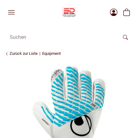
Zurück zur Liste
Equipment