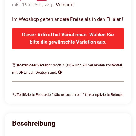
inkl. 19% USt. , zzgl.
Versand
Im Webshop gelten andere Preise als in den Filialen!
Dieser Artikel hat Variationen. Wählen Sie
bitte die gewünschte Variation aus.
Kostenloser Versand:
Noch 75,00 € und wir versenden kostenfrei
mit DHL nach Deutschland.
Zertifizierte Produkte
Sicher bezahlen
Unkomplizierte Retoure
Beschreibung