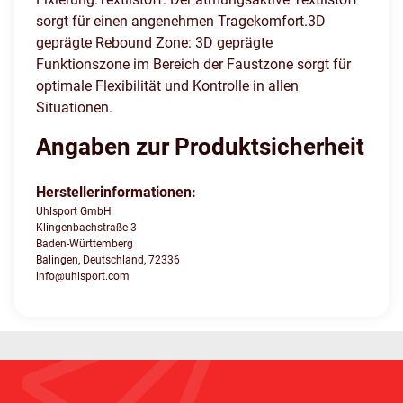
sorgt für einen angenehmen Tragekomfort.3D
geprägte Rebound Zone: 3D geprägte
Funktionszone im Bereich der Faustzone sorgt für
optimale Flexibilität und Kontrolle in allen
Situationen.
Angaben zur Produktsicherheit
Herstellerinformationen:
Uhlsport GmbH
Klingenbachstraße 3
Baden-Württemberg
Balingen, Deutschland, 72336
info@uhlsport.com