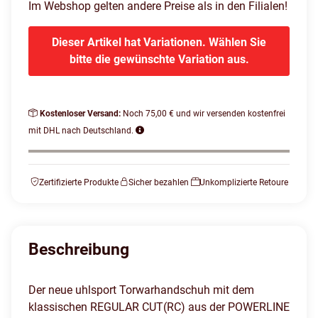
Im Webshop gelten andere Preise als in den Filialen!
Dieser Artikel hat Variationen. Wählen Sie
bitte die gewünschte Variation aus.
Kostenloser Versand:
Noch 75,00 € und wir versenden kostenfrei
mit DHL nach Deutschland.
Zertifizierte Produkte
Sicher bezahlen
Unkomplizierte Retoure
Beschreibung
Der neue uhlsport Torwarhandschuh mit dem
klassischen REGULAR CUT(RC) aus der POWERLINE