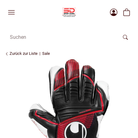
Zurück zur Liste
Sale