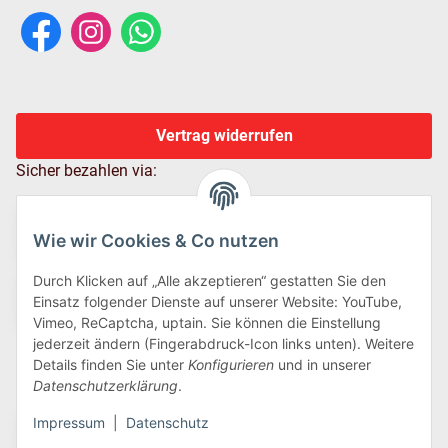
Vertrag widerrufen
Sicher bezahlen via:
Wie wir Cookies & Co nutzen
Durch Klicken auf „Alle akzeptieren“ gestatten Sie den
Einsatz folgender Dienste auf unserer Website: YouTube,
Vimeo, ReCaptcha, uptain. Sie können die Einstellung
jederzeit ändern (Fingerabdruck-Icon links unten). Weitere
Details finden Sie unter
Konfigurieren
und in unserer
Wir versenden via:
Datenschutzerklärung
.
Impressum
|
Datenschutz