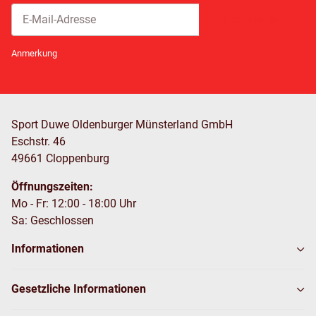
Abonnieren
Newsletter Abonnieren
Anmerkung
Sport Duwe Oldenburger Münsterland GmbH
Eschstr. 46
49661 Cloppenburg
Öffnungszeiten:
Mo - Fr: 12:00 - 18:00 Uhr
Sa: Geschlossen
Informationen
Gesetzliche Informationen