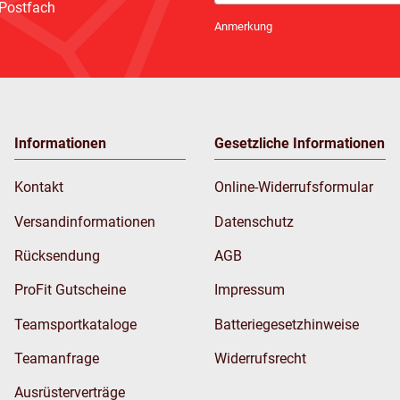
 Postfach
Newsletter Abonnieren
Anmerkung
Informationen
Gesetzliche Informationen
Kontakt
Online-Widerrufsformular
Versandinformationen
Datenschutz
Rücksendung
AGB
ProFit Gutscheine
Impressum
Teamsportkataloge
Batteriegesetzhinweise
Teamanfrage
Widerrufsrecht
Ausrüsterverträge