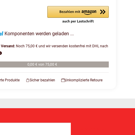
Komponenten werden geladen ...
r Versand:
Noch 75,00 € und wir versenden kostenfrei mit DHL nach
0,00 € von 75,00 €
erte Produkte
Sicher bezahlen
Unkomplizierte Retoure
Abonnieren