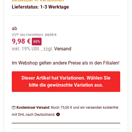
Lieferstatus: 1-3 Werktage
ab
UVP des Herstellers
:
24,95 €
9,98 €
60%
inkl. 19% USt. , zzgl.
Versand
Im Webshop gelten andere Preise als in den Filialen!
Dieser Artikel hat Variationen. Wählen Sie
bitte die gewünschte Variation aus.
Kostenloser Versand:
Noch 75,00 € und wir versenden kostenfrei
mit DHL nach Deutschland.