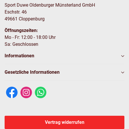
Sport Duwe Oldenburger Münsterland GmbH
Eschstr. 46
49661 Cloppenburg
Öffnungszeiten:
Mo - Fr: 12:00 - 18:00 Uhr
Sa: Geschlossen
Informationen
Gesetzliche Informationen
Vertrag widerrufen