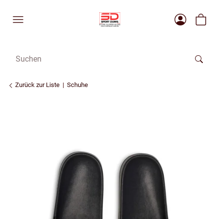
Zurück zur Liste
Schuhe