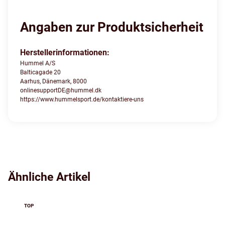
Angaben zur Produktsicherheit
Herstellerinformationen:
Hummel A/S
Balticagade 20
Aarhus, Dänemark, 8000
onlinesupportDE@hummel.dk
https://www.hummelsport.de/kontaktiere-uns
Ähnliche Artikel
TOP