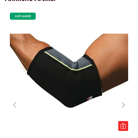
AUF LAGER