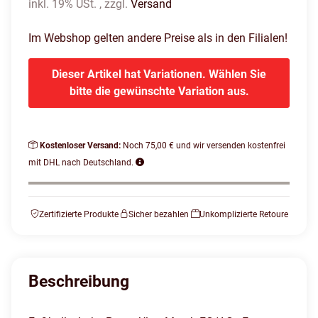
inkl. 19% USt. , zzgl.
Versand
Im Webshop gelten andere Preise als in den Filialen!
Dieser Artikel hat Variationen. Wählen Sie
bitte die gewünschte Variation aus.
Kostenloser Versand:
Noch 75,00 € und wir versenden kostenfrei
mit DHL nach Deutschland.
Zertifizierte Produkte
Sicher bezahlen
Unkomplizierte Retoure
Beschreibung