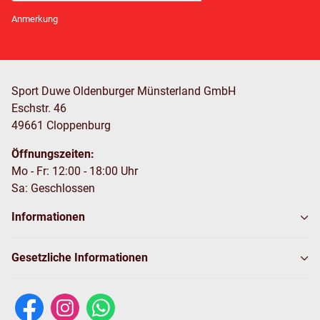
Newsletter Abonnieren
Anmerkung
Sport Duwe Oldenburger Münsterland GmbH
Eschstr. 46
49661 Cloppenburg
Öffnungszeiten:
Mo - Fr: 12:00 - 18:00 Uhr
Sa: Geschlossen
Informationen
Gesetzliche Informationen