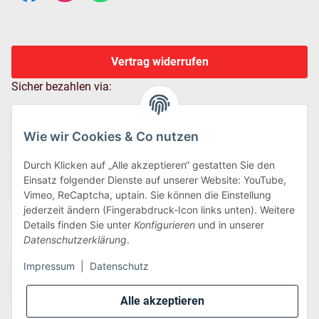
Vertrag widerrufen
Sicher bezahlen via:
Wie wir Cookies & Co nutzen
Durch Klicken auf „Alle akzeptieren“ gestatten Sie den
Einsatz folgender Dienste auf unserer Website: YouTube,
Vimeo, ReCaptcha, uptain. Sie können die Einstellung
jederzeit ändern (Fingerabdruck-Icon links unten). Weitere
Details finden Sie unter
Konfigurieren
und in unserer
Wir versenden via:
Datenschutzerklärung
.
Impressum
|
Datenschutz
Alle akzeptieren