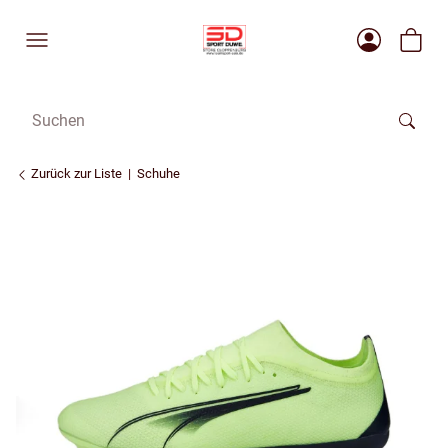
Zurück zur Liste
Schuhe