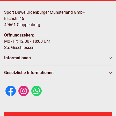
Sport Duwe Oldenburger Münsterland GmbH
Eschstr. 46
49661 Cloppenburg
Öffnungszeiten:
Mo - Fr: 12:00 - 18:00 Uhr
Sa: Geschlossen
Informationen
Gesetzliche Informationen