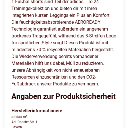
1-Fußballshorts sind Teil der adidas Tiro 24
Trainingskollektion und bieten dir mit ihren
integrierten kurzen Leggings ein Plus an Komfort.
Die feuchtigkeitsabsorbierende AEROREADY
Technologie garantiert außerdem ein angenehm
trockenes Tragegefühl, während das 3-Streifen Logo
für sportlichen Style sorgt.Dieses Produkt ist mit
mindestens 70 % recycelten Materialien hergestellt.
Die Wiederverwendung bereits vorhandener
Materialien hilft uns dabei, Müll zu reduzieren,
unsere Abhängigkeit von nicht erneuerbaren
Ressourcen einzuschränken und den CO2-
Fußabdruck unserer Produkte zu verringern.
Angaben zur Produktsicherheit
Herstellerinformationen:
adidas AG
Adi-Dassler-Str. 1
Bayern