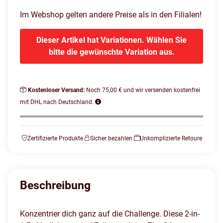
Im Webshop gelten andere Preise als in den Filialen!
Dieser Artikel hat Variationen. Wählen Sie
bitte die gewünschte Variation aus.
Kostenloser Versand:
Noch 75,00 € und wir versenden kostenfrei
mit DHL nach Deutschland.
Zertifizierte Produkte
Sicher bezahlen
Unkomplizierte Retoure
Beschreibung
Konzentrier dich ganz auf die Challenge. Diese 2-in-