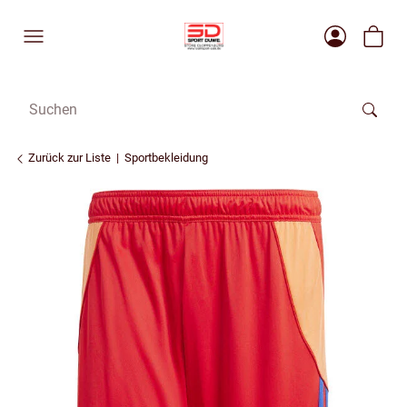
Zurück zur Liste
Sportbekleidung