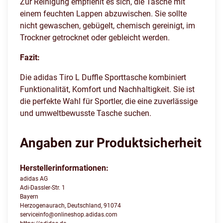
Zur Reinigung empfiehlt es sich, die Tasche mit
einem feuchten Lappen abzuwischen. Sie sollte
nicht gewaschen, gebügelt, chemisch gereinigt, im
Trockner getrocknet oder gebleicht werden.
Fazit:
Die adidas Tiro L Duffle Sporttasche kombiniert
Funktionalität, Komfort und Nachhaltigkeit. Sie ist
die perfekte Wahl für Sportler, die eine zuverlässige
und umweltbewusste Tasche suchen.
Angaben zur Produktsicherheit
Herstellerinformationen:
adidas AG
Adi-Dassler-Str. 1
Bayern
Herzogenaurach, Deutschland, 91074
serviceinfo@onlineshop.adidas.com