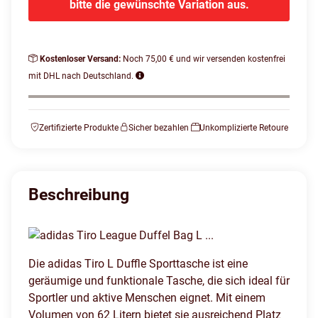
bitte die gewünschte Variation aus.
Kostenloser Versand:
Noch 75,00 € und wir versenden kostenfrei
mit DHL nach Deutschland.
Zertifizierte Produkte
Sicher bezahlen
Unkomplizierte Retoure
Beschreibung
Die adidas Tiro L Duffle Sporttasche ist eine
geräumige und funktionale Tasche, die sich ideal für
Sportler und aktive Menschen eignet. Mit einem
Volumen von 62 Litern bietet sie ausreichend Platz