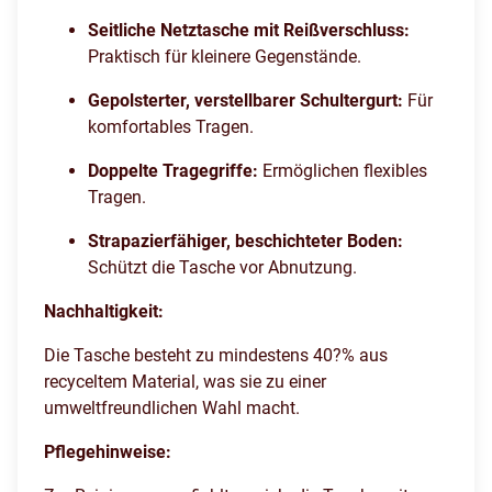
Seitliche Netztasche mit Reißverschluss:
Praktisch für kleinere Gegenstände.
Gepolsterter, verstellbarer Schultergurt:
Für
komfortables Tragen.
Doppelte Tragegriffe:
Ermöglichen flexibles
Tragen.
Strapazierfähiger, beschichteter Boden:
Schützt die Tasche vor Abnutzung.
Nachhaltigkeit:
Die Tasche besteht zu mindestens 40?% aus
recyceltem Material, was sie zu einer
umweltfreundlichen Wahl macht.
Pflegehinweise: