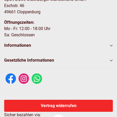
Eschstr. 46
49661 Cloppenburg
Öffnungszeiten:
Mo - Fr: 12:00 - 18:00 Uhr
Sa: Geschlossen
Informationen
Gesetzliche Informationen
Vertrag widerrufen
Sicher bezahlen via: