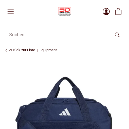
Zurück zur Liste
Equipment