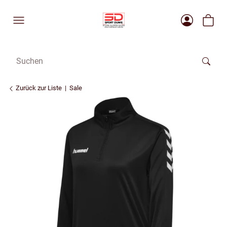
Zurück zur Liste
Sale