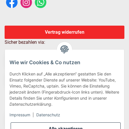
Vertrag widerrufen
Sicher bezahlen via:
Wie wir Cookies & Co nutzen
Durch Klicken auf „Alle akzeptieren“ gestatten Sie den
Einsatz folgender Dienste auf unserer Website: YouTube,
Vimeo, ReCaptcha, uptain. Sie können die Einstellung
jederzeit ändern (Fingerabdruck-Icon links unten). Weitere
Details finden Sie unter
Konfigurieren
und in unserer
Wir versenden via:
Datenschutzerklärung
.
Impressum
|
Datenschutz
Alle akzeptieren