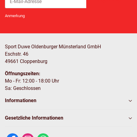
Abonnieren
Newsletter Abonnieren
Anmerkung
Sport Duwe Oldenburger Münsterland GmbH
Eschstr. 46
49661 Cloppenburg
Öffnungszeiten:
Mo - Fr: 12:00 - 18:00 Uhr
Sa: Geschlossen
Informationen
Gesetzliche Informationen