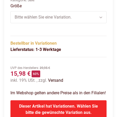
Kategorie:
Sale
Größe
Bitte wählen Sie eine Variation.
Bestellbar in Variationen
Lieferstatus: 1-3 Werktage
UVP des Herstellers
:
39,95 €
15,98 €
60%
inkl. 19% USt. , zzgl.
Versand
Im Webshop gelten andere Preise als in den Filialen!
Dieser Artikel hat Variationen. Wählen Sie
bitte die gewünschte Variation aus.