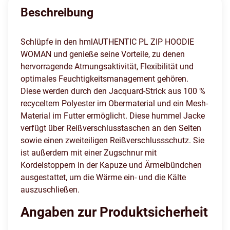
Beschreibung
Schlüpfe in den hmlAUTHENTIC PL ZIP HOODIE
WOMAN und genieße seine Vorteile, zu denen
hervorragende Atmungsaktivität, Flexibilität und
optimales Feuchtigkeitsmanagement gehören.
Diese werden durch den Jacquard-Strick aus 100 %
recyceltem Polyester im Obermaterial und ein Mesh-
Material im Futter ermöglicht. Diese hummel Jacke
verfügt über Reißverschlusstaschen an den Seiten
sowie einen zweiteiligen Reißverschlussschutz. Sie
ist außerdem mit einer Zugschnur mit
Kordelstoppern in der Kapuze und Ärmelbündchen
ausgestattet, um die Wärme ein- und die Kälte
auszuschließen.
Angaben zur Produktsicherheit