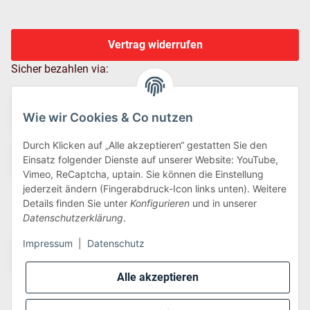
Vertrag widerrufen
Sicher bezahlen via:
Wie wir Cookies & Co nutzen
Durch Klicken auf „Alle akzeptieren“ gestatten Sie den
Einsatz folgender Dienste auf unserer Website: YouTube,
Vimeo, ReCaptcha, uptain. Sie können die Einstellung
jederzeit ändern (Fingerabdruck-Icon links unten). Weitere
Details finden Sie unter
Konfigurieren
und in unserer
Wir versenden via:
Datenschutzerklärung
.
Impressum
|
Datenschutz
Alle akzeptieren