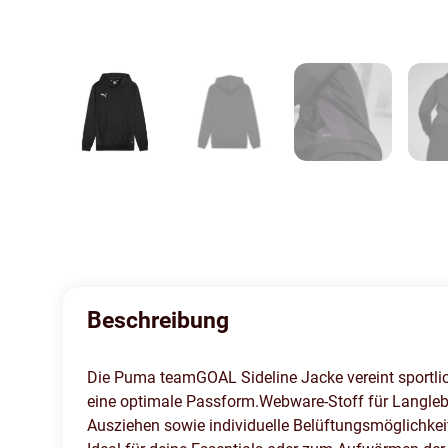
Beschreibung
Die Puma teamGOAL Sideline Jacke vereint sportliche
eine optimale Passform.Webware-Stoff für Langlebig
Ausziehen sowie individuelle Belüftungsmöglichkeit