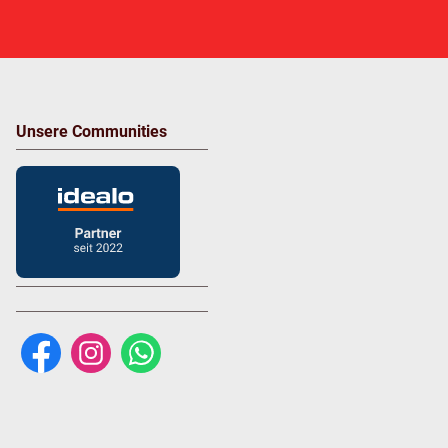
Unsere Communities