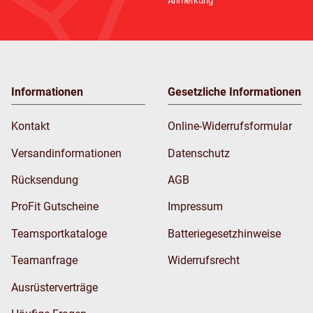
Anmerkung
Informationen
Gesetzliche Informationen
Kontakt
Online-Widerrufsformular
Versandinformationen
Datenschutz
Rücksendung
AGB
ProFit Gutscheine
Impressum
Teamsportkataloge
Batteriegesetzhinweise
Teamanfrage
Widerrufsrecht
Ausrüsterverträge