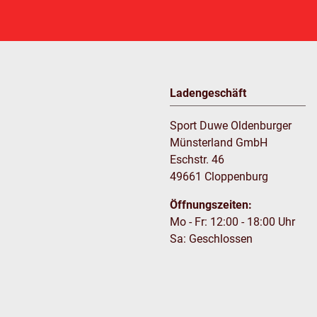
Ladengeschäft
Sport Duwe Oldenburger
Münsterland GmbH
Eschstr. 46
49661 Cloppenburg
Öffnungszeiten:
Mo - Fr: 12:00 - 18:00 Uhr
Sa: Geschlossen