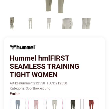
Hummel hmlFIRST
SEAMLESS TRAINING
TIGHT WOMEN
Artikelnummer:
212558
HAN:
212558
Kategorie:
Sportbekleidung
Farbe