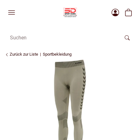
Zurück zur Liste
Sportbekleidung