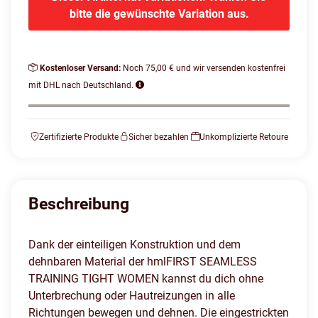
bitte die gewünschte Variation aus.
Kostenloser Versand:
Noch 75,00 € und wir versenden kostenfrei
mit DHL nach Deutschland.
Zertifizierte Produkte
Sicher bezahlen
Unkomplizierte Retoure
Beschreibung
Dank der einteiligen Konstruktion und dem
dehnbaren Material der hmlFIRST SEAMLESS
TRAINING TIGHT WOMEN kannst du dich ohne
Unterbrechung oder Hautreizungen in alle
Richtungen bewegen und dehnen. Die eingestrickten