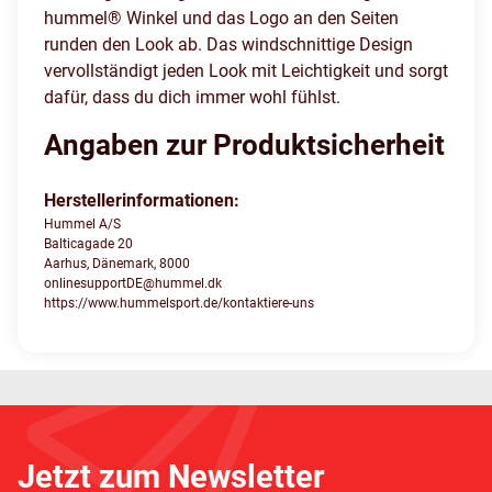
hummel® Winkel und das Logo an den Seiten
runden den Look ab. Das windschnittige Design
vervollständigt jeden Look mit Leichtigkeit und sorgt
dafür, dass du dich immer wohl fühlst.
Angaben zur Produktsicherheit
Herstellerinformationen:
Hummel A/S
Balticagade 20
Aarhus, Dänemark, 8000
onlinesupportDE@hummel.dk
https://www.hummelsport.de/kontaktiere-uns
Jetzt zum Newsletter