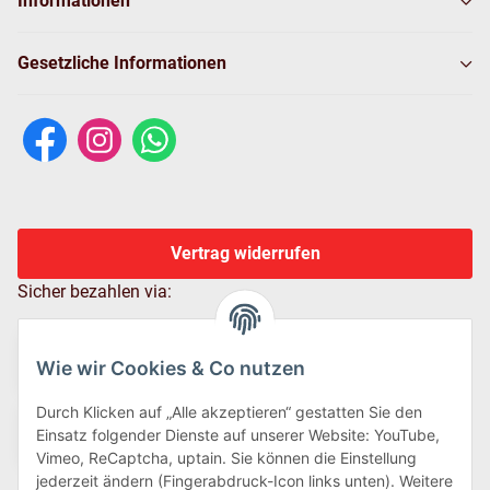
Informationen
Gesetzliche Informationen
Vertrag widerrufen
Sicher bezahlen via:
Wie wir Cookies & Co nutzen
Durch Klicken auf „Alle akzeptieren“ gestatten Sie den
Einsatz folgender Dienste auf unserer Website: YouTube,
Vimeo, ReCaptcha, uptain. Sie können die Einstellung
jederzeit ändern (Fingerabdruck-Icon links unten). Weitere