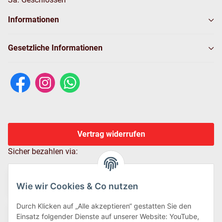
Informationen
Gesetzliche Informationen
Vertrag widerrufen
Sicher bezahlen via:
Wie wir Cookies & Co nutzen
Durch Klicken auf „Alle akzeptieren“ gestatten Sie den
Einsatz folgender Dienste auf unserer Website: YouTube,