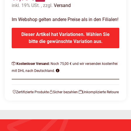
inkl. 19% USt. , zzgl.
Versand
Im Webshop gelten andere Preise als in den Filialen!
Dieser Artikel hat Variationen. Wählen Sie
bitte die gewünschte Variation aus.
Kostenloser Versand:
Noch 75,00 € und wir versenden kostenfrei
mit DHL nach Deutschland.
Zertifizierte Produkte
Sicher bezahlen
Unkomplizierte Retoure