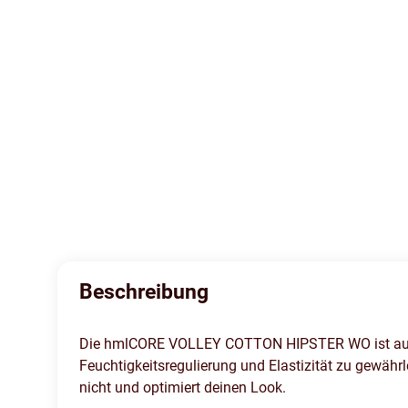
Beschreibung
Die hmlCORE VOLLEY COTTON HIPSTER WO ist auf opt
Feuchtigkeitsregulierung und Elastizität zu gewähr
nicht und optimiert deinen Look.