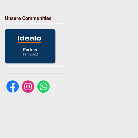
Unsere Communities