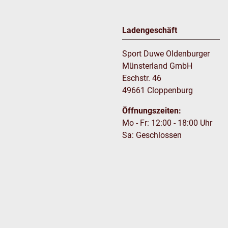
Ladengeschäft
Sport Duwe Oldenburger
Münsterland GmbH
Eschstr. 46
49661 Cloppenburg
Öffnungszeiten:
Mo - Fr: 12:00 - 18:00 Uhr
Sa: Geschlossen