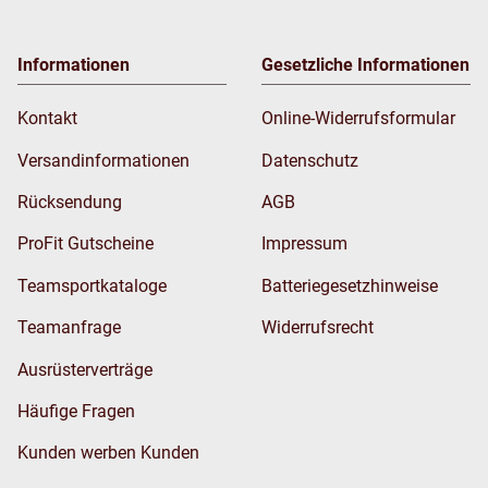
Informationen
Gesetzliche Informationen
Kontakt
Online-Widerrufsformular
Versandinformationen
Datenschutz
Rücksendung
AGB
ProFit Gutscheine
Impressum
Teamsportkataloge
Batteriegesetzhinweise
Teamanfrage
Widerrufsrecht
Ausrüsterverträge
Häufige Fragen
Kunden werben Kunden