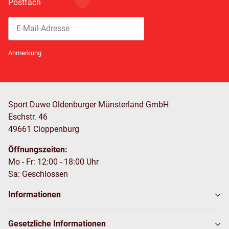
Postfach
Abonnieren
Newsletter Abonnieren
Anmerkung
Sport Duwe Oldenburger Münsterland GmbH
Eschstr. 46
49661 Cloppenburg
Öffnungszeiten:
Mo - Fr: 12:00 - 18:00 Uhr
Sa: Geschlossen
Informationen
Gesetzliche Informationen