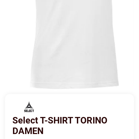
Select T-SHIRT TORINO
DAMEN