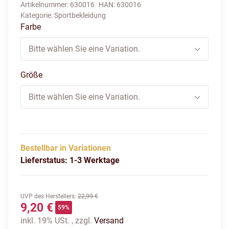
Artikelnummer:
630016
HAN:
630016
Kategorie:
Sportbekleidung
Farbe
Bitte wählen Sie eine Variation.
Größe
Bitte wählen Sie eine Variation.
Bestellbar in Variationen
Lieferstatus: 1-3 Werktage
UVP des Herstellers
:
22,99 €
9,20 €
59%
inkl. 19% USt. , zzgl.
Versand