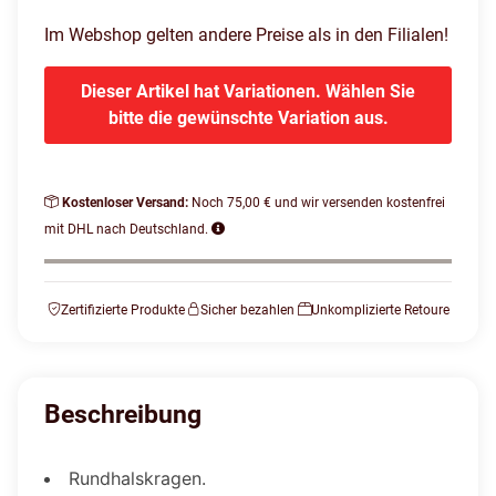
Im Webshop gelten andere Preise als in den Filialen!
Dieser Artikel hat Variationen. Wählen Sie
bitte die gewünschte Variation aus.
Kostenloser Versand:
Noch 75,00 € und wir versenden kostenfrei
mit DHL nach Deutschland.
Zertifizierte Produkte
Sicher bezahlen
Unkomplizierte Retoure
Beschreibung
Rundhalskragen.