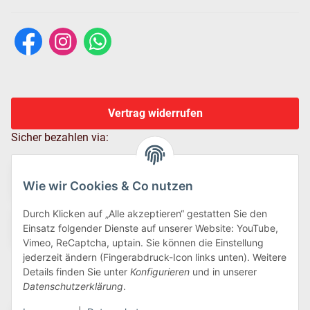
Vertrag widerrufen
Sicher bezahlen via:
Wie wir Cookies & Co nutzen
Durch Klicken auf „Alle akzeptieren“ gestatten Sie den
Einsatz folgender Dienste auf unserer Website: YouTube,
Vimeo, ReCaptcha, uptain. Sie können die Einstellung
jederzeit ändern (Fingerabdruck-Icon links unten). Weitere
Details finden Sie unter
Konfigurieren
und in unserer
Wir versenden via:
Datenschutzerklärung
.