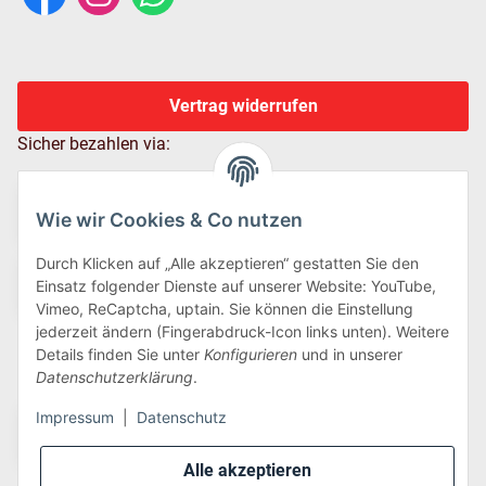
Vertrag widerrufen
Sicher bezahlen via:
Wie wir Cookies & Co nutzen
Durch Klicken auf „Alle akzeptieren“ gestatten Sie den
Einsatz folgender Dienste auf unserer Website: YouTube,
Vimeo, ReCaptcha, uptain. Sie können die Einstellung
jederzeit ändern (Fingerabdruck-Icon links unten). Weitere
Details finden Sie unter
Konfigurieren
und in unserer
Wir versenden via:
Datenschutzerklärung
.
Impressum
|
Datenschutz
Alle akzeptieren