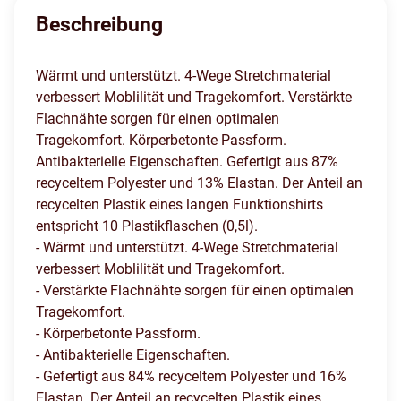
Beschreibung
Wärmt und unterstützt. 4-Wege Stretchmaterial
verbessert Moblilität und Tragekomfort. Verstärkte
Flachnähte sorgen für einen optimalen
Tragekomfort. Körperbetonte Passform.
Antibakterielle Eigenschaften. Gefertigt aus 87%
recyceltem Polyester und 13% Elastan. Der Anteil an
recycelten Plastik eines langen Funktionshirts
entspricht 10 Plastikflaschen (0,5l).
- Wärmt und unterstützt. 4-Wege Stretchmaterial
verbessert Moblilität und Tragekomfort.
- Verstärkte Flachnähte sorgen für einen optimalen
Tragekomfort.
- Körperbetonte Passform.
- Antibakterielle Eigenschaften.
- Gefertigt aus 84% recyceltem Polyester und 16%
Elastan. Der Anteil an recycelten Plastik eines