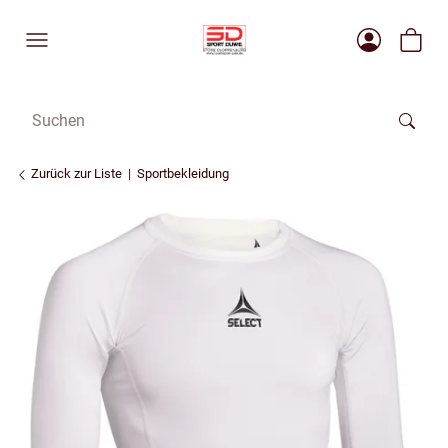
Zurück zur Liste
Sportbekleidung