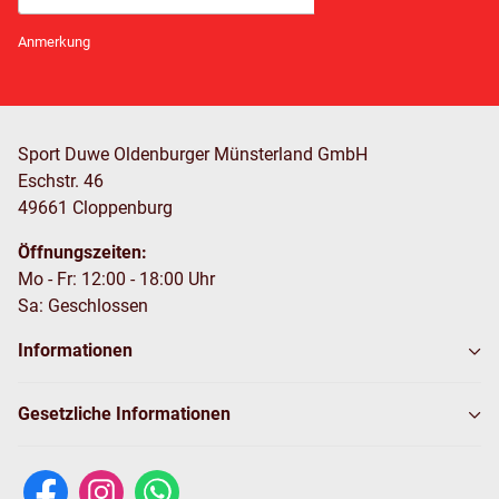
Newsletter Abonnieren
Anmerkung
Sport Duwe Oldenburger Münsterland GmbH
Eschstr. 46
49661 Cloppenburg
Öffnungszeiten:
Mo - Fr: 12:00 - 18:00 Uhr
Sa: Geschlossen
Informationen
Gesetzliche Informationen