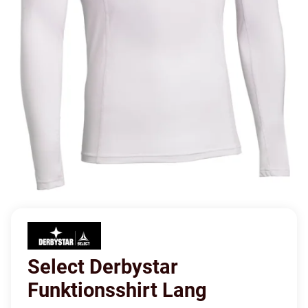
Select Derbystar
Funktionsshirt Lang