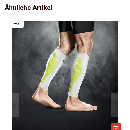
Ähnliche Artikel
TOP