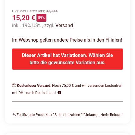
UVP des Herstellers
:
37,99 €
15,20 €
59%
inkl. 19% USt. , zzgl.
Versand
Im Webshop gelten andere Preise als in den Filialen!
Dieser Artikel hat Variationen. Wählen Sie
bitte die gewünschte Variation aus.
Kostenloser Versand:
Noch 75,00 € und wir versenden kostenfrei
mit DHL nach Deutschland.
Zertifizierte Produkte
Sicher bezahlen
Unkomplizierte Retoure