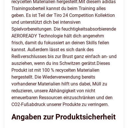
recycelten Materialien hergestellt.Mit diesem adidas
Trainingsoberteil kannst du beim Training alles
geben. Es ist Teil der Tiro 24 Competition Kollektion
und unterstützt dich bei intensiven
Spielvorbereitungen. Die feuchtigkeitsabsorbierende
AEROREADY Technologie hält dich angenehm
frisch, damit du fokussiert an deinen Skills feilen
kannst. Außerdem lässt es sich dank des
Reißverschlusses bis zur Brust ganz einfach an- und
ausziehen, wenn du ins Schwitzen gerätst.Dieses
Produkt ist mit 100 % recycelten Materialien
hergestellt. Die Wiederverwendung bereits
vorhandener Materialien hilft uns dabei, Müll zu
reduzieren, unsere Abhängigkeit von nicht
erneuerbaren Ressourcen einzuschränken und den
CO2-Fußabdruck unserer Produkte zu verringern.
Angaben zur Produktsicherheit