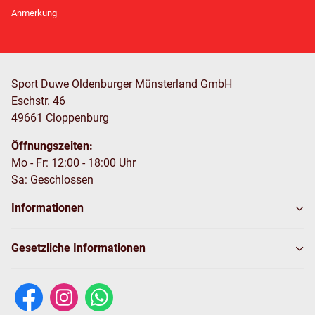
Newsletter Abonnieren
Anmerkung
Sport Duwe Oldenburger Münsterland GmbH
Eschstr. 46
49661 Cloppenburg
Öffnungszeiten:
Mo - Fr: 12:00 - 18:00 Uhr
Sa: Geschlossen
Informationen
Gesetzliche Informationen