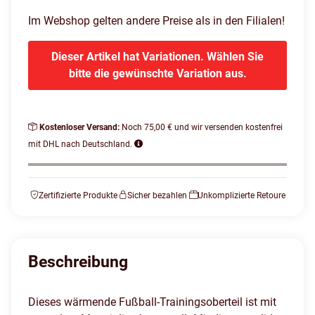
Im Webshop gelten andere Preise als in den Filialen!
Dieser Artikel hat Variationen. Wählen Sie
bitte die gewünschte Variation aus.
Kostenloser Versand:
Noch 75,00 € und wir versenden kostenfrei
mit DHL nach Deutschland.
Zertifizierte Produkte
Sicher bezahlen
Unkomplizierte Retoure
Beschreibung
Dieses wärmende Fußball-Trainingsoberteil ist mit