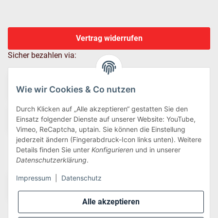
Vertrag widerrufen
Sicher bezahlen via:
Wie wir Cookies & Co nutzen
Durch Klicken auf „Alle akzeptieren“ gestatten Sie den
Einsatz folgender Dienste auf unserer Website: YouTube,
Vimeo, ReCaptcha, uptain. Sie können die Einstellung
jederzeit ändern (Fingerabdruck-Icon links unten). Weitere
Details finden Sie unter
Konfigurieren
und in unserer
Wir versenden via:
Datenschutzerklärung
.
Impressum
|
Datenschutz
Alle akzeptieren