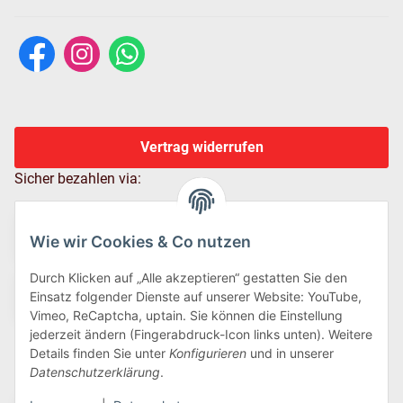
Vertrag widerrufen
Sicher bezahlen via:
Wie wir Cookies & Co nutzen
Durch Klicken auf „Alle akzeptieren“ gestatten Sie den
Einsatz folgender Dienste auf unserer Website: YouTube,
Vimeo, ReCaptcha, uptain. Sie können die Einstellung
jederzeit ändern (Fingerabdruck-Icon links unten). Weitere
Details finden Sie unter
Konfigurieren
und in unserer
Wir versenden via:
Datenschutzerklärung
.