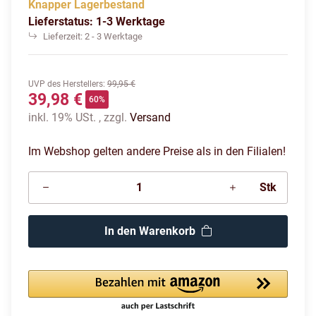
Knapper Lagerbestand
Lieferstatus: 1-3 Werktage
Lieferzeit:
2 - 3 Werktage
UVP des Herstellers
:
99,95 €
39,98 €
60%
inkl. 19% USt. , zzgl.
Versand
Im Webshop gelten andere Preise als in den Filialen!
Stk
In den Warenkorb