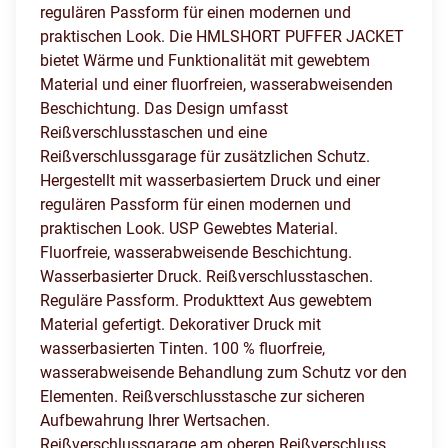
regulären Passform für einen modernen und
praktischen Look. Die HMLSHORT PUFFER JACKET
bietet Wärme und Funktionalität mit gewebtem
Material und einer fluorfreien, wasserabweisenden
Beschichtung. Das Design umfasst
Reißverschlusstaschen und eine
Reißverschlussgarage für zusätzlichen Schutz.
Hergestellt mit wasserbasiertem Druck und einer
regulären Passform für einen modernen und
praktischen Look. USP Gewebtes Material.
Fluorfreie, wasserabweisende Beschichtung.
Wasserbasierter Druck. Reißverschlusstaschen.
Reguläre Passform. Produkttext Aus gewebtem
Material gefertigt. Dekorativer Druck mit
wasserbasierten Tinten. 100 % fluorfreie,
wasserabweisende Behandlung zum Schutz vor den
Elementen. Reißverschlusstasche zur sicheren
Aufbewahrung Ihrer Wertsachen.
Reißverschlussgarage am oberen Reißverschluss