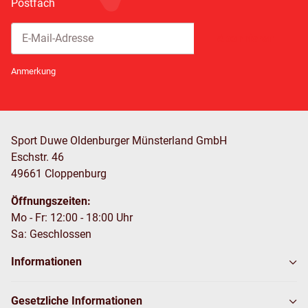
Postfach
Abonnieren
Newsletter Abonnieren
Anmerkung
Sport Duwe Oldenburger Münsterland GmbH
Eschstr. 46
49661 Cloppenburg
Öffnungszeiten:
Mo - Fr: 12:00 - 18:00 Uhr
Sa: Geschlossen
Informationen
Gesetzliche Informationen