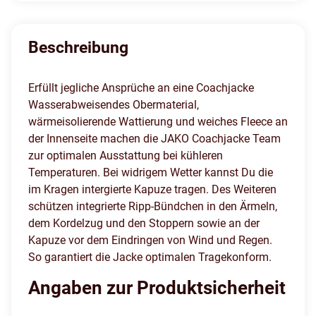
Beschreibung
Erfüllt jegliche Ansprüche an eine Coachjacke
Wasserabweisendes Obermaterial,
wärmeisolierende Wattierung und weiches Fleece an
der Innenseite machen die JAKO Coachjacke Team
zur optimalen Ausstattung bei kühleren
Temperaturen. Bei widrigem Wetter kannst Du die
im Kragen intergierte Kapuze tragen. Des Weiteren
schützen integrierte Ripp-Bündchen in den Ärmeln,
dem Kordelzug und den Stoppern sowie an der
Kapuze vor dem Eindringen von Wind und Regen.
So garantiert die Jacke optimalen Tragekonform.
Angaben zur Produktsicherheit