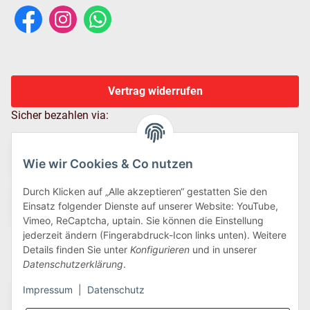
Vertrag widerrufen
Sicher bezahlen via:
Wie wir Cookies & Co nutzen
Durch Klicken auf „Alle akzeptieren“ gestatten Sie den
Einsatz folgender Dienste auf unserer Website: YouTube,
Vimeo, ReCaptcha, uptain. Sie können die Einstellung
jederzeit ändern (Fingerabdruck-Icon links unten). Weitere
Details finden Sie unter
Konfigurieren
und in unserer
Wir versenden via:
Datenschutzerklärung
.
Impressum
|
Datenschutz