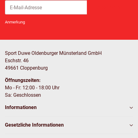
Abonnieren
Newsletter Abonnieren
Anmerkung
Sport Duwe Oldenburger Münsterland GmbH
Eschstr. 46
49661 Cloppenburg
Öffnungszeiten:
Mo - Fr: 12:00 - 18:00 Uhr
Sa: Geschlossen
Informationen
Gesetzliche Informationen