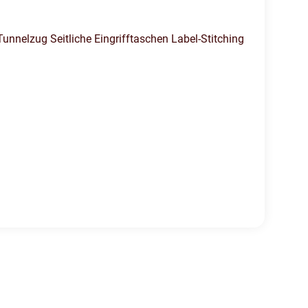
nnelzug Seitliche Eingrifftaschen Label-Stitching