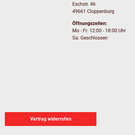
Eschstr. 46
49661 Cloppenburg
Öffnungszeiten:
Mo - Fr: 12:00 - 18:00 Uhr
Sa: Geschlossen
Vertrag widerrufen