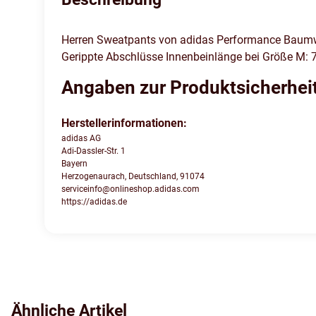
Herren Sweatpants von adidas Performance Baumwoll
Gerippte Abschlüsse Innenbeinlänge bei Größe M: 
Angaben zur Produktsicherhei
Herstellerinformationen:
adidas AG
Adi-Dassler-Str. 1
Bayern
Herzogenaurach, Deutschland, 91074
serviceinfo@onlineshop.adidas.com
https://adidas.de
Ähnliche Artikel