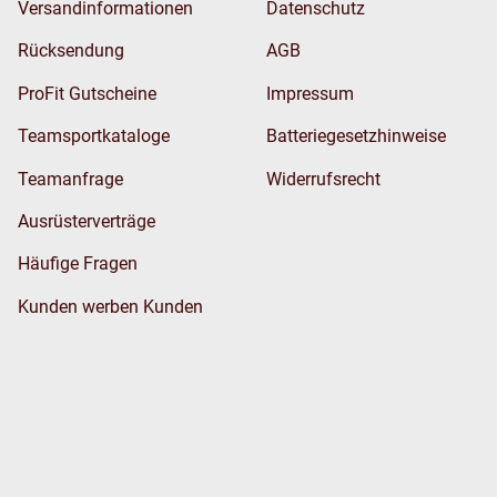
Versandinformationen
Datenschutz
Rücksendung
AGB
ProFit Gutscheine
Impressum
Teamsportkataloge
Batteriegesetzhinweise
Teamanfrage
Widerrufsrecht
Ausrüsterverträge
Häufige Fragen
Kunden werben Kunden