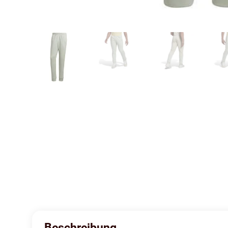
Beschreibung