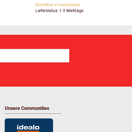
Bestellbar in Variationen
Lieferstatus: 1-3 Werktage
Abonnieren
Unsere Communities