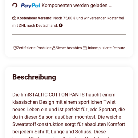
Komponenten werden geladen ...
Kostenloser Versand:
Noch 75,00 € und wir versenden kostenfrei
mit DHL nach Deutschland.
Zertifizierte Produkte
Sicher bezahlen
Unkomplizierte Retoure
Beschreibung
Die hmlSTALTIC COTTON PANTS haucht einem
klassischen Design mit einem sportlichen Twist
neues Leben ein und ist perfekt für jede Sportart, die
du in dieser Saison ausüben möchtest. Die weiche
Sweatstoffkonstruktion sorgt für absoluten Komfort
bei jedem Schritt, Lunge und Schuss. Diese