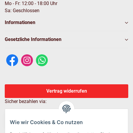
Mo - Fr: 12:00 - 18:00 Uhr
Sa: Geschlossen
Informationen
Gesetzliche Informationen
Vertrag widerrufen
Sicher bezahlen via:
Wie wir Cookies & Co nutzen