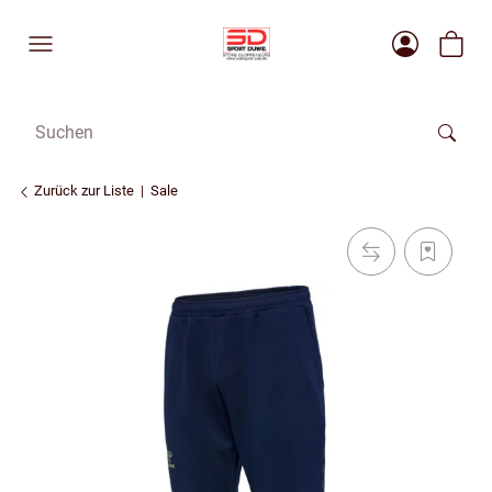
Zurück zur Liste
Sale