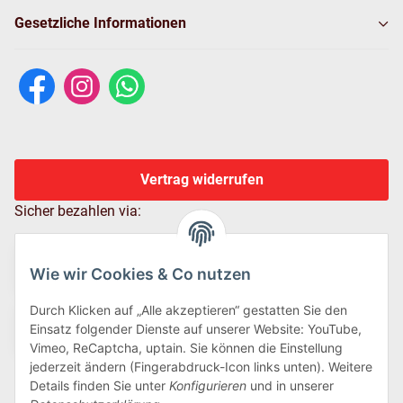
Gesetzliche Informationen
Vertrag widerrufen
Sicher bezahlen via:
Wie wir Cookies & Co nutzen
Durch Klicken auf „Alle akzeptieren“ gestatten Sie den
Einsatz folgender Dienste auf unserer Website: YouTube,
Vimeo, ReCaptcha, uptain. Sie können die Einstellung
jederzeit ändern (Fingerabdruck-Icon links unten). Weitere
Details finden Sie unter
Konfigurieren
und in unserer
Wir versenden via: