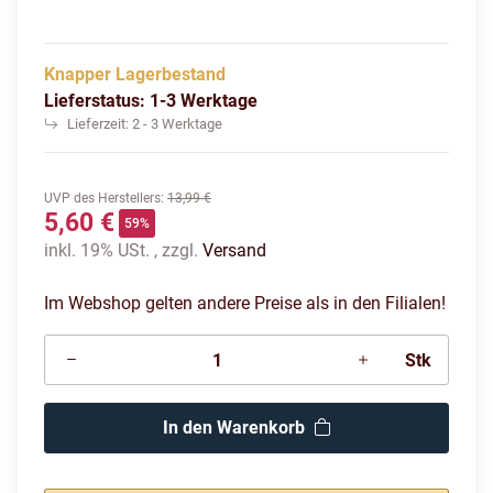
Knapper Lagerbestand
Lieferstatus: 1-3 Werktage
Lieferzeit:
2 - 3 Werktage
UVP des Herstellers
:
13,99 €
5,60 €
59%
inkl. 19% USt. , zzgl.
Versand
Im Webshop gelten andere Preise als in den Filialen!
Stk
In den Warenkorb