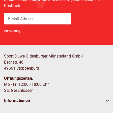
Postfach
Abonnieren
Newsletter Abonnieren
Anmerkung
Sport Duwe Oldenburger Münsterland GmbH
Eschstr. 46
49661 Cloppenburg
Öffnungszeiten:
Mo - Fr: 12:00 - 18:00 Uhr
Sa: Geschlossen
Informationen