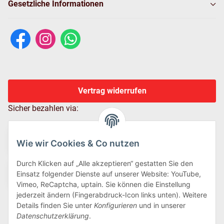
Gesetzliche Informationen
Vertrag widerrufen
Sicher bezahlen via:
Wie wir Cookies & Co nutzen
Durch Klicken auf „Alle akzeptieren“ gestatten Sie den
Einsatz folgender Dienste auf unserer Website: YouTube,
Vimeo, ReCaptcha, uptain. Sie können die Einstellung
jederzeit ändern (Fingerabdruck-Icon links unten). Weitere
Details finden Sie unter
Konfigurieren
und in unserer
Wir versenden via:
Datenschutzerklärung
.