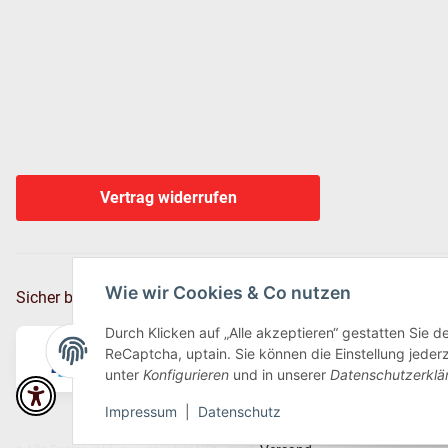
Vertrag widerrufen
Wie wir Cookies & Co nutzen
Sicher bezahlen via:
Durch Klicken auf „Alle akzeptieren“ gestatten Sie 
ReCaptcha, uptain. Sie können die Einstellung jederz
unter
Konfigurieren
und in unserer
Datenschutzerklä
Impressum
|
Datenschutz