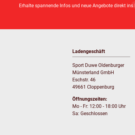
Erhalte spannende Infos und neue Angebote direkt ins
Ladengeschäft
Sport Duwe Oldenburger
Münsterland GmbH
Eschstr. 46
49661 Cloppenburg
Öffnungszeiten:
Mo - Fr: 12:00 - 18:00 Uhr
Sa: Geschlossen