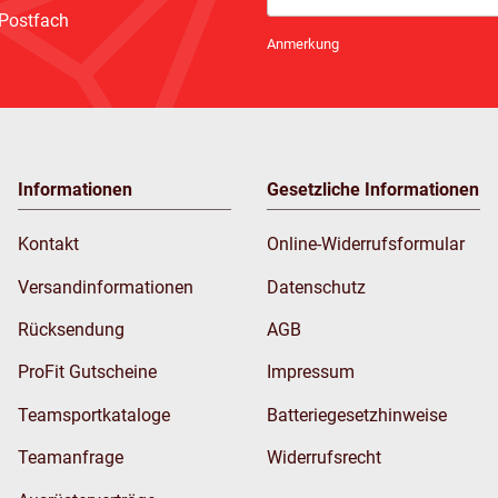
 Postfach
Newsletter Abonnieren
Anmerkung
Informationen
Gesetzliche Informationen
Kontakt
Online-Widerrufsformular
Versandinformationen
Datenschutz
Rücksendung
AGB
ProFit Gutscheine
Impressum
Teamsportkataloge
Batteriegesetzhinweise
Teamanfrage
Widerrufsrecht