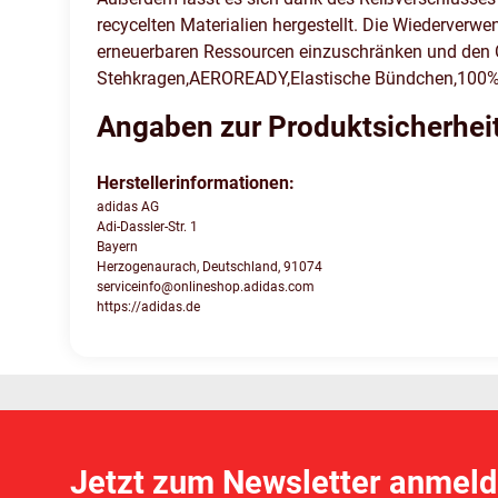
recycelten Materialien hergestellt. Die Wiederverwe
erneuerbaren Ressourcen einzuschränken und den CO
Stehkragen,AEROREADY,Elastische Bündchen,100%
Angaben zur Produktsicherhei
Herstellerinformationen:
adidas AG
Adi-Dassler-Str. 1
Bayern
Herzogenaurach, Deutschland, 91074
serviceinfo@onlineshop.adidas.com
https://adidas.de
Jetzt zum Newsletter anmeld