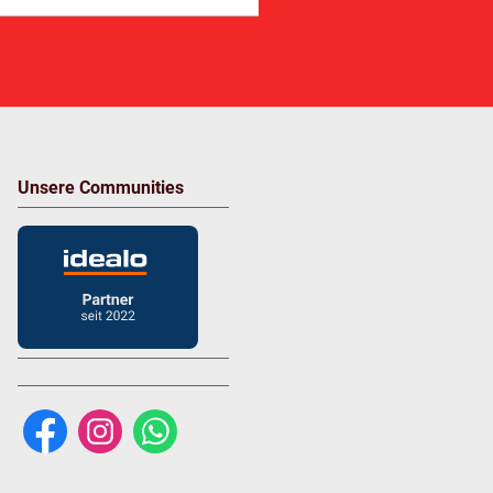
Unsere Communities