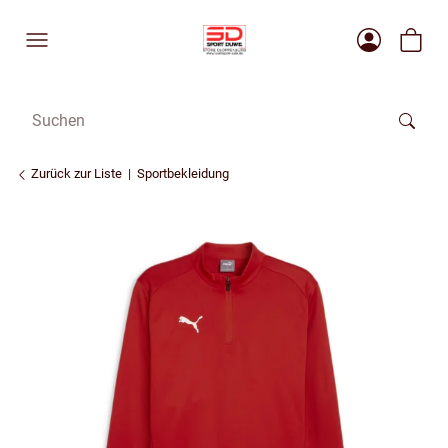
Zurück zur Liste
Sportbekleidung