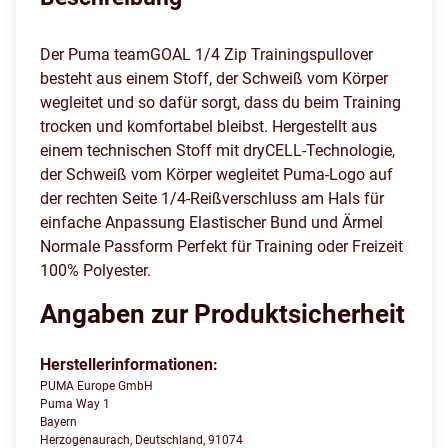
Der Puma teamGOAL 1/4 Zip Trainingspullover
besteht aus einem Stoff, der Schweiß vom Körper
wegleitet und so dafür sorgt, dass du beim Training
trocken und komfortabel bleibst. Hergestellt aus
einem technischen Stoff mit dryCELL-Technologie,
der Schweiß vom Körper wegleitet Puma-Logo auf
der rechten Seite 1/4-Reißverschluss am Hals für
einfache Anpassung Elastischer Bund und Ärmel
Normale Passform Perfekt für Training oder Freizeit
100% Polyester.
Angaben zur Produktsicherheit
Herstellerinformationen:
PUMA Europe GmbH
Puma Way 1
Bayern
Herzogenaurach, Deutschland, 91074