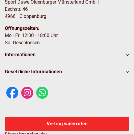
Sport Duwe Oldenburger Münsterland GmbH
Eschstr. 46
49661 Cloppenburg
Öffnungszeiten:
Mo - Fr: 12:00 - 18:00 Uhr
Sa: Geschlossen
Informationen
Gesetzliche Informationen
Vertrag widerrufen