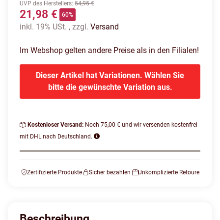
UVP des Herstellers
:
54,95 €
21,98 €
60%
inkl. 19% USt. , zzgl.
Versand
Im Webshop gelten andere Preise als in den Filialen!
Dieser Artikel hat Variationen. Wählen Sie
bitte die gewünschte Variation aus.
Kostenloser Versand:
Noch 75,00 € und wir versenden kostenfrei
mit DHL nach Deutschland.
Zertifizierte Produkte
Sicher bezahlen
Unkomplizierte Retoure
Beschreibung