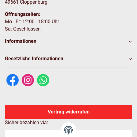
49661 Cloppenburg
Öffnungszeiten:
Mo - Fr: 12:00 - 18:00 Uhr
Sa: Geschlossen
Informationen
Gesetzliche Informationen
Vertrag widerrufen
Sicher bezahlen via: