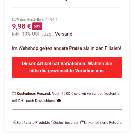
UVP des Herstellers
:
24,95 €
9,98 €
60%
inkl. 19% USt. , zzgl.
Versand
Im Webshop gelten andere Preise als in den Filialen!
Dieser Artikel hat Variationen. Wählen Sie
bitte die gewünschte Variation aus.
Kostenloser Versand:
Noch 75,00 € und wir versenden kostenfrei
mit DHL nach Deutschland.
Zertifizierte Produkte
Sicher bezahlen
Unkomplizierte Retoure