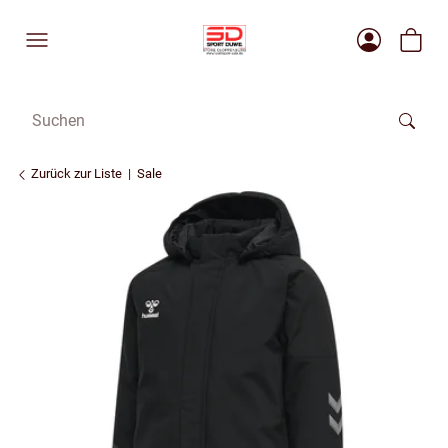
Zurück zur Liste
Sale