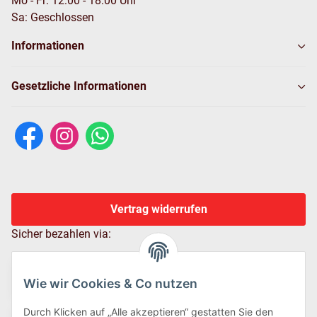
Mo - Fr: 12:00 - 18:00 Uhr
Sa: Geschlossen
Informationen
Gesetzliche Informationen
Vertrag widerrufen
Sicher bezahlen via:
Wie wir Cookies & Co nutzen
Durch Klicken auf „Alle akzeptieren“ gestatten Sie den