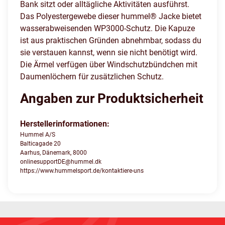
Bank sitzt oder alltägliche Aktivitäten ausführst.
Das Polyestergewebe dieser hummel® Jacke bietet
wasserabweisenden WP3000-Schutz. Die Kapuze
ist aus praktischen Gründen abnehmbar, sodass du
sie verstauen kannst, wenn sie nicht benötigt wird.
Die Ärmel verfügen über Windschutzbündchen mit
Daumenlöchern für zusätzlichen Schutz.
Angaben zur Produktsicherheit
Herstellerinformationen:
Hummel A/S
Balticagade 20
Aarhus, Dänemark, 8000
onlinesupportDE@hummel.dk
https://www.hummelsport.de/kontaktiere-uns