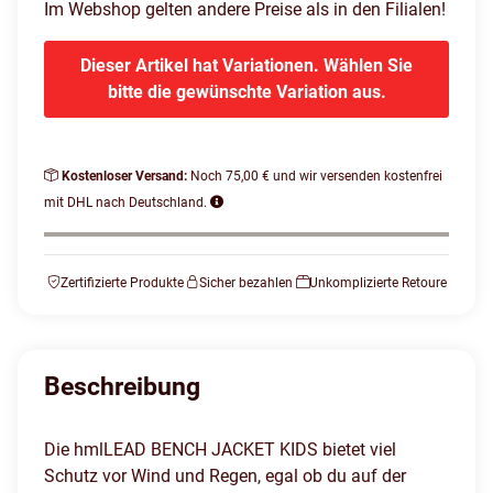
Im Webshop gelten andere Preise als in den Filialen!
Dieser Artikel hat Variationen. Wählen Sie
bitte die gewünschte Variation aus.
Kostenloser Versand:
Noch 75,00 € und wir versenden kostenfrei
mit DHL nach Deutschland.
Zertifizierte Produkte
Sicher bezahlen
Unkomplizierte Retoure
Beschreibung
Die hmlLEAD BENCH JACKET KIDS bietet viel
Schutz vor Wind und Regen, egal ob du auf der