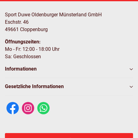
Sport Duwe Oldenburger Münsterland GmbH
Eschstr. 46
49661 Cloppenburg
Öffnungszeiten:
Mo - Fr: 12:00 - 18:00 Uhr
Sa: Geschlossen
Informationen
Gesetzliche Informationen