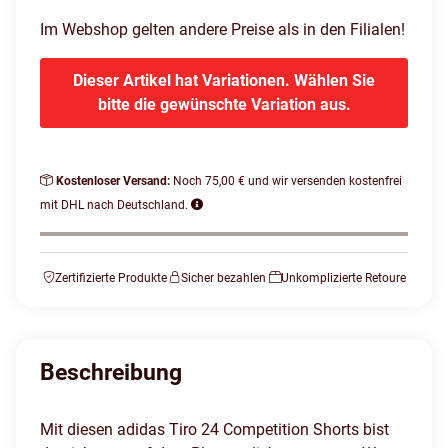
Im Webshop gelten andere Preise als in den Filialen!
Dieser Artikel hat Variationen. Wählen Sie
bitte die gewünschte Variation aus.
Kostenloser Versand:
Noch 75,00 € und wir versenden kostenfrei
mit DHL nach Deutschland.
Zertifizierte Produkte
Sicher bezahlen
Unkomplizierte Retoure
Beschreibung
Mit diesen adidas Tiro 24 Competition Shorts bist