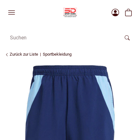
Zurück zur Liste
Sportbekleidung