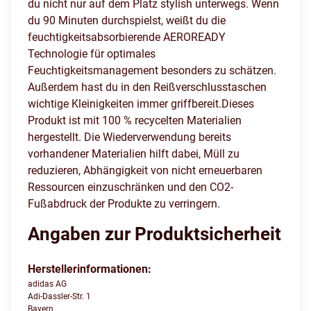
du nicht nur auf dem Platz stylish unterwegs. Wenn
du 90 Minuten durchspielst, weißt du die
feuchtigkeitsabsorbierende AEROREADY
Technologie für optimales
Feuchtigkeitsmanagement besonders zu schätzen.
Außerdem hast du in den Reißverschlusstaschen
wichtige Kleinigkeiten immer griffbereit.Dieses
Produkt ist mit 100 % recycelten Materialien
hergestellt. Die Wiederverwendung bereits
vorhandener Materialien hilft dabei, Müll zu
reduzieren, Abhängigkeit von nicht erneuerbaren
Ressourcen einzuschränken und den CO2-
Fußabdruck der Produkte zu verringern.
Angaben zur Produktsicherheit
Herstellerinformationen:
adidas AG
Adi-Dassler-Str. 1
Bayern