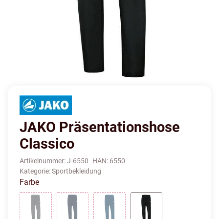
JAKO Präsentationshose
Classico
Artikelnummer:
J-6550
HAN:
6550
Kategorie:
Sportbekleidung
Farbe