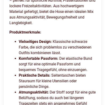
– perfekt für sportliche Auftritte, Präsentationen und
lockere Freizeitaktivitäten. Aus hochwertigem
Material gefertigt, bietet die Hose einen idealen Mix
aus Atmungsaktivität, Bewegungsfreiheit und
Langlebigkeit.
Produktmerkmale:
Vielseitiges Design:
Klassische schwarze
Farbe, die sich problemlos zu verschiedenen
Outfits kombinieren lässt.
Komfortable Passform:
Der elastische Bund
sorgt für eine optimale Passform und
bequemes Tragegefühl, ohne einzuengen.
Praktische Details:
Seitentaschen bieten
Stauraum für kleine Utensilien oder
persönliche Dinge.
Atmungsaktivität:
Der Stoff sorgt für eine gute
Belüftung, sodass du auch bei längeren
Tragezeiten stets ein angenehmes Gefühl