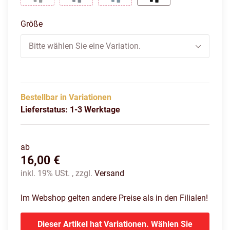
Anthrazit
Marine
Nightblue
Schwarz
Größe
Bitte wählen Sie eine Variation.
Bestellbar in Variationen
Lieferstatus: 1-3 Werktage
ab
16,00 €
inkl. 19% USt. , zzgl.
Versand
Im Webshop gelten andere Preise als in den Filialen!
Dieser Artikel hat Variationen. Wählen Sie