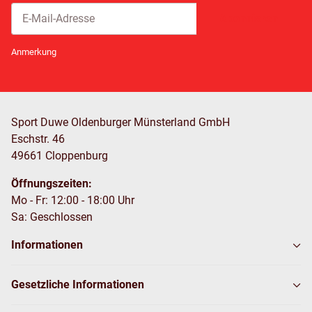
Abonnieren
Newsletter Abonnieren
Anmerkung
Sport Duwe Oldenburger Münsterland GmbH
Eschstr. 46
49661 Cloppenburg
Öffnungszeiten:
Mo - Fr: 12:00 - 18:00 Uhr
Sa: Geschlossen
Informationen
Gesetzliche Informationen