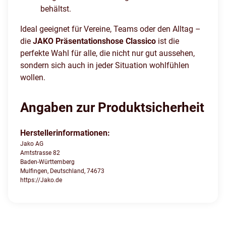
behältst.
Ideal geeignet für Vereine, Teams oder den Alltag –
die
JAKO Präsentationshose Classico
ist die
perfekte Wahl für alle, die nicht nur gut aussehen,
sondern sich auch in jeder Situation wohlfühlen
wollen.
Angaben zur Produktsicherheit
Herstellerinformationen:
Jako AG
Amtstrasse 82
Baden-Württemberg
Mulfingen, Deutschland, 74673
https://Jako.de