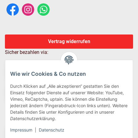
Vertrag widerrufen
Sicher bezahlen via:
Wie wir Cookies & Co nutzen
Durch Klicken auf „Alle akzeptieren“ gestatten Sie den
Einsatz folgender Dienste auf unserer Website: YouTube,
Vimeo, ReCaptcha, uptain. Sie können die Einstellung
jederzeit ändern (Fingerabdruck-Icon links unten). Weitere
Details finden Sie unter
Konfigurieren
und in unserer
Wir versenden via:
Datenschutzerklärung
.
Impressum
|
Datenschutz