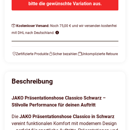
bitte die gewünschte Variation aus.
Kostenloser Versand:
Noch 75,00 € und wir versenden kostenfrei
mit DHL nach Deutschland.
Zertifizierte Produkte
Sicher bezahlen
Unkomplizierte Retoure
Beschreibung
JAKO Präsentationshose Classico Schwarz –
Stilvolle Performance für deinen Auftritt
Die
JAKO Präsentationshose Classico in Schwarz
vereint funktionalen Komfort mit modernem Design