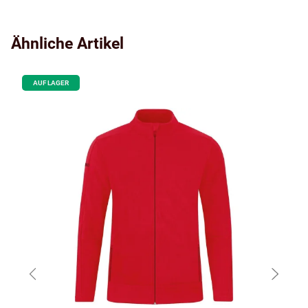
Ähnliche Artikel
AUF LAGER