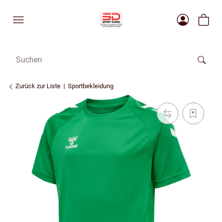
Zurück zur Liste
Sportbekleidung