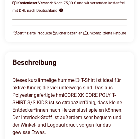
Kostenloser Versand:
Noch 75,00 € und wir versenden kostenfrei
mit DHL nach Deutschland.
Zertifizierte Produkte
Sicher bezahlen
Unkomplizierte Retoure
Beschreibung
Dieses kurzärmelige hummel® T-Shirt ist ideal für
aktive Kinder, die viel unterwegs sind. Das aus
Polyester gefertigte hmlCORE XK CORE POLY T-
SHIRT S/S KIDS ist so strapazierfähig, dass kleine
Entdecker*innen nach Herzenslust spielen können.
Der Interlock-Stoff ist außerdem sehr bequem und
der Winkel- und Logoaufdruck sorgen für das
gewisse Etwas.