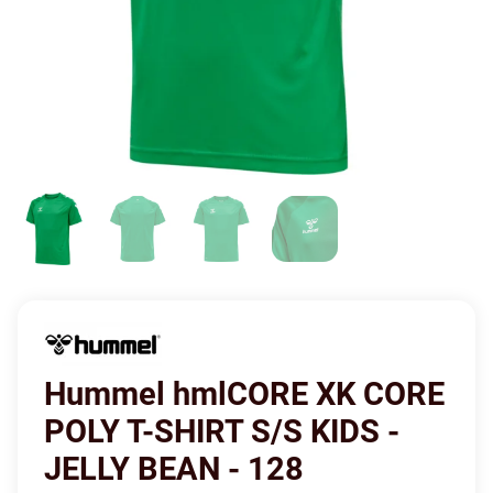
Hummel hmlCORE XK CORE
POLY T-SHIRT S/S KIDS -
JELLY BEAN - 128