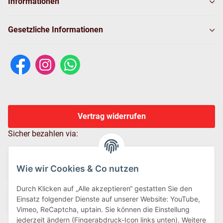
Informationen
Gesetzliche Informationen
Vertrag widerrufen
Sicher bezahlen via:
Wie wir Cookies & Co nutzen
Durch Klicken auf „Alle akzeptieren“ gestatten Sie den
Einsatz folgender Dienste auf unserer Website: YouTube,
Vimeo, ReCaptcha, uptain. Sie können die Einstellung
jederzeit ändern (Fingerabdruck-Icon links unten). Weitere