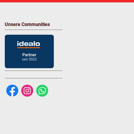
Unsere Communities