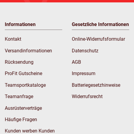
Informationen
Gesetzliche Informationen
Kontakt
Online-Widerrufsformular
Versandinformationen
Datenschutz
Rücksendung
AGB
ProFit Gutscheine
Impressum
Teamsportkataloge
Batteriegesetzhinweise
Teamanfrage
Widerrufsrecht
Ausrüsterverträge
Häufige Fragen
Kunden werben Kunden