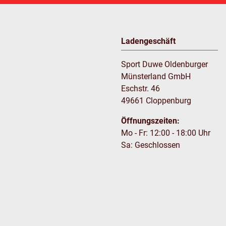
Ladengeschäft
Sport Duwe Oldenburger
Münsterland GmbH
Eschstr. 46
49661 Cloppenburg
Öffnungszeiten:
Mo - Fr: 12:00 - 18:00 Uhr
Sa: Geschlossen