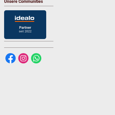
Unsere Communities