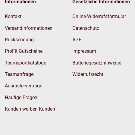
Informationen
Gesetzliche Informationen
Kontakt
Online-Widerrufsformular
Versandinformationen
Datenschutz
Rücksendung
AGB
ProFit Gutscheine
Impressum
Teamsportkataloge
Batteriegesetzhinweise
Teamanfrage
Widerrufsrecht
Ausrüsterverträge
Häufige Fragen
Kunden werben Kunden